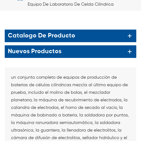
Equipo De Laboratorio De Celda Cilíndrica
Catalogo De Producto
Nuevos Productos
un conjunto completo de equipos de producción de
baterías de células cilíndricas mezcla al último equipo de
prueba, incluido el molino de bolas, el mezclador
planetario, la máquina de recubrimiento de electrodos, la
calandra de electrodos, el horno de secado al vacío, la
máquina de bobinado a batería, la soldadora por puntos,
la máquina ranuradora semiautomática, la soldadora
ultrasónica, la guantera, la llenadora de electrolitos, la
cámara de difusión de electrolitos, sellador hidráulico y el