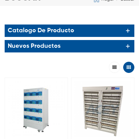
Catalogo De Producto
Nuevos Productos