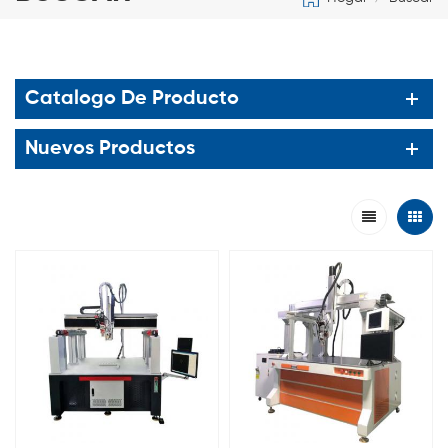
Catalogo De Producto
Nuevos Productos