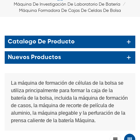
Máquina De Investigación De Laboratorio De Batería
/
Máquina Formadora De Cajas De Celdas De Bolsa
Catalogo De Producto
Nuevos Productos
La máquina de formación de células de la bolsa se
utiliza principalmente para formar la caja de la
batería de la bolsa, incluida la máquina de formación
de casos, la máquina de recorte de película de
aluminio, la máquina plegable y la perfuración de la
prensa caliente de la batería Máquina.