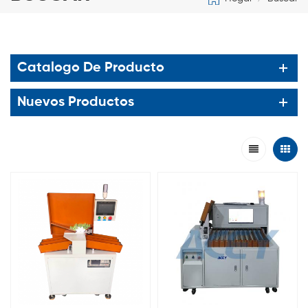
Catalogo De Producto
Nuevos Productos