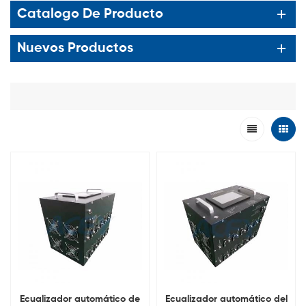
Catalogo De Producto
Nuevos Productos
Ecualizador automático de
Ecualizador automático del