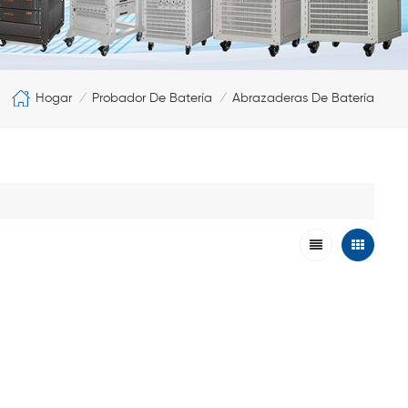
Hogar
Probador De Batería
Abrazaderas De Batería
/
/