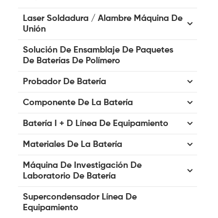
Laser Soldadura / Alambre Máquina De
Unión
Solución De Ensamblaje De Paquetes
De Baterías De Polímero
Probador De Batería
Componente De La Batería
Batería I + D Línea De Equipamiento
Materiales De La Batería
Máquina De Investigación De
Laboratorio De Batería
Supercondensador Línea De
Equipamiento