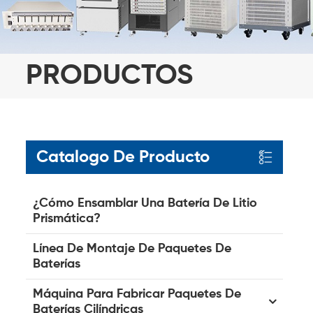
PRODUCTOS
Catalogo De Producto
¿Cómo Ensamblar Una Batería De Litio
Prismática?
Línea De Montaje De Paquetes De
Baterías
Máquina Para Fabricar Paquetes De
Baterías Cilíndricas