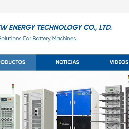
EW ENERGY TECHNOLOGY CO., LTD.
 Solutions For Battery Machines.
RODUCTOS
NOTICIAS
VIDEOS