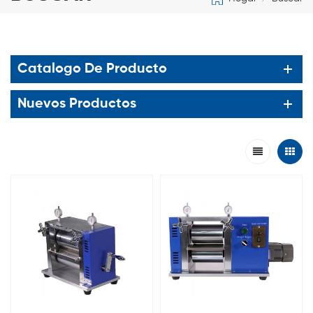
Catalogo De Producto
Nuevos Productos