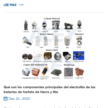
embalaje exterior, salida ...
LEE MAS
Qué son los componentes principales del electrolito de las
baterías de fosfato de hierro y litio
Dec 24 , 2020