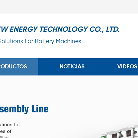
EW ENERGY TECHNOLOGY CO., LTD.
 Solutions For Battery Machines.
RODUCTOS
NOTICIAS
VIDEOS