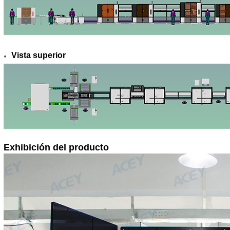
Vista superior
Exhibición del producto