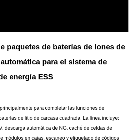
e paquetes de baterías de iones de
 automática para el sistema de
de energía ESS
 principalmente para completar las funciones de
terías de litio de carcasa cuadrada. La línea incluye:
V, descarga automática de NG, caché de celdas de
de módulos en cajas, escaneo y etiquetado de códigos