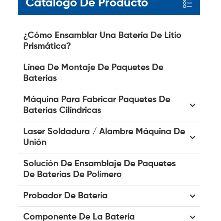
Catalogo De Producto
¿Cómo Ensamblar Una Batería De Litio
Prismática?
Línea De Montaje De Paquetes De
Baterías
Máquina Para Fabricar Paquetes De
Baterías Cilíndricas
Laser Soldadura / Alambre Máquina De
Unión
Solución De Ensamblaje De Paquetes
De Baterías De Polímero
Probador De Batería
Componente De La Batería