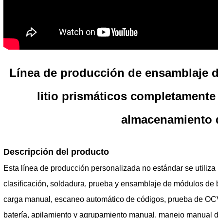
Línea de producción de ensamblaje d
litio prismáticos completamente
almacenamiento 
Descripción del producto
Esta línea de producción personalizada no estándar se utiliza
clasificación, soldadura, prueba y ensamblaje de módulos de ba
carga manual, escaneo automático de códigos, prueba de OC
batería, apilamiento y agrupamiento manual, manejo manual 