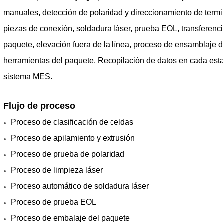
manuales, detección de polaridad y direccionamiento de term
piezas de conexión, soldadura láser, prueba EOL, transferen
paquete, elevación fuera de la línea, proceso de ensamblaje d
herramientas del paquete. Recopilación de datos en cada esta
sistema MES.
Flujo de proceso
Proceso de clasificación de celdas
Proceso de apilamiento y extrusión
Proceso de prueba de polaridad
Proceso de limpieza láser
Proceso automático de soldadura láser
Proceso de prueba EOL
Proceso de embalaje del paquete