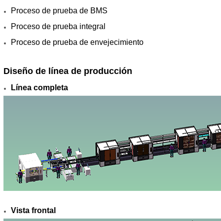
Proceso de prueba de BMS
Proceso de prueba integral
Proceso de prueba de envejecimiento
Diseño de línea de producción
Línea completa
Vista frontal