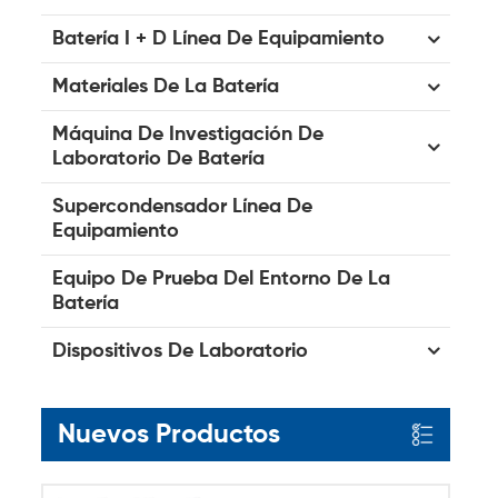
Batería I + D Línea De Equipamiento
Materiales De La Batería
Máquina De Investigación De
Laboratorio De Batería
Supercondensador Línea De
Equipamiento
Equipo De Prueba Del Entorno De La
Batería
Dispositivos De Laboratorio
Nuevos Productos