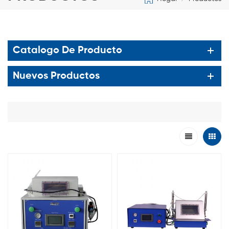
Catalogo De Producto
Nuevos Productos