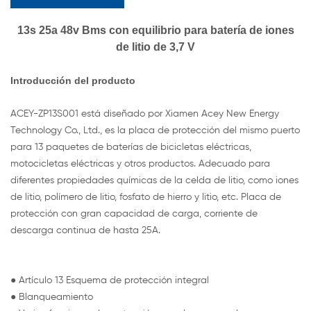
13s 25a 48v Bms con equilibrio para batería de iones
de litio de 3,7 V
Introducción del producto
ACEY-ZP13S001 está diseñado por Xiamen Acey New Energy
Technology Co., Ltd., es la placa de protección del mismo puerto
para 13 paquetes de baterías de bicicletas eléctricas,
motocicletas eléctricas y otros productos. Adecuado para
diferentes propiedades químicas de la celda de litio, como iones
de litio, polímero de litio, fosfato de hierro y litio, etc. Placa de
protección con gran capacidad de carga, corriente de
descarga continua de hasta 25A.
● Artículo 13 Esquema de protección integral
● Blanqueamiento