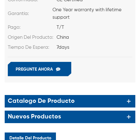
One Year warranty with lifetime
Garantía:
support
Pago:
T/T
Origen Del Producto:
China
Tiempo De Espera:
7days
PREGUNTE AHORA
Catalogo De Producto
Nuevos Productos
Detalle Del Producto