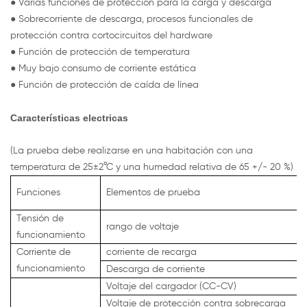
● Varias funciones de protección para la carga y descarga
● Sobrecorriente de descarga, procesos funcionales de
protección contra cortocircuitos del hardware
● Función de protección de temperatura
● Muy bajo consumo de corriente estática
● Función de protección de caída de línea
Características electricas
(La prueba debe realizarse en una habitación con una
temperatura de 25±2°C y una humedad relativa de 65 +/- 20 %)
Funciones
Elementos de prueba
Tensión de
rango de voltaje
funcionamiento
Corriente de
corriente de recarga
funcionamiento
Descarga de corriente
Voltaje del cargador (CC-CV)
Voltaje de protección contra sobrecarga