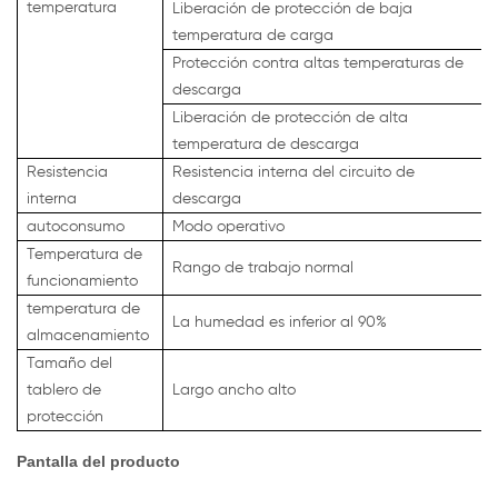
temperatura
Liberación de protección de baja
temperatura de carga
Protección contra altas temperaturas de
descarga
Liberación de protección de alta
temperatura de descarga
Resistencia
Resistencia interna del circuito de
interna
descarga
autoconsumo
Modo operativo
Temperatura de
Rango de trabajo normal
funcionamiento
temperatura de
La humedad es inferior al 90%
almacenamiento
Tamaño del
tablero de
Largo ancho alto
protección
Pantalla del producto