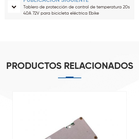
PUBLICACIÓN SIGUIENTE
Tablero de protección de control de temperatura 20s
40A 72V para bicicleta eléctrica Ebike
PRODUCTOS RELACIONADOS