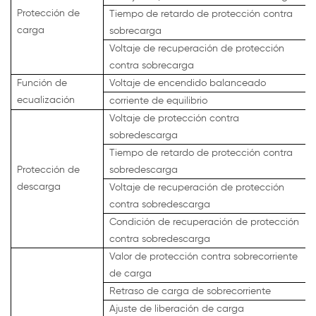
Protección de
Tiempo de retardo de protección contra
carga
sobrecarga
Voltaje de recuperación de protección
contra sobrecarga
Función de
Voltaje de encendido balanceado
ecualización
corriente de equilibrio
Voltaje de protección contra
sobredescarga
Tiempo de retardo de protección contra
Protección de
sobredescarga
descarga
Voltaje de recuperación de protección
contra sobredescarga
Condición de recuperación de protección
contra sobredescarga
Valor de protección contra sobrecorriente
de carga
Retraso de carga de sobrecorriente
Ajuste de liberación de carga