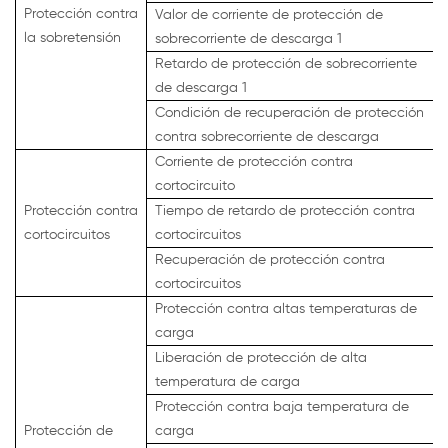
Protección contra
Valor de corriente de protección de
la sobretensión
sobrecorriente de descarga 1
Retardo de protección de sobrecorriente
de descarga 1
Condición de recuperación de protección
contra sobrecorriente de descarga
Corriente de protección contra
cortocircuito
Protección contra
Tiempo de retardo de protección contra
cortocircuitos
cortocircuitos
Recuperación de protección contra
cortocircuitos
Protección contra altas temperaturas de
carga
Liberación de protección de alta
temperatura de carga
Protección contra baja temperatura de
Protección de
carga