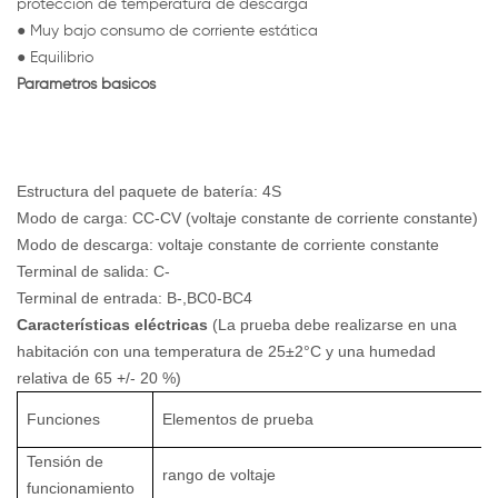
protección de temperatura de descarga
● Muy bajo consumo de corriente estática
● Equilibrio
Parametros basicos
Estructura del paquete de batería: 4S
Modo de carga: CC-CV (voltaje constante de corriente constante)
Modo de descarga: voltaje constante de corriente constante
Terminal de salida: C-
Terminal de entrada: B-,BC0-BC4
Características eléctricas
(La prueba debe realizarse en una
habitación con una temperatura de 25±2°C y una humedad
relativa de 65 +/- 20 %)
Funciones
Elementos de prueba
Tensión de
rango de voltaje
funcionamiento