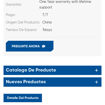
One Year warranty with lifetime
Garantía:
support
Pago:
T/T
Origen Del Producto:
China
Tiempo De Espera:
7days
PREGUNTE AHORA
Catalogo De Producto
Nuevos Productos
Detalle Del Producto