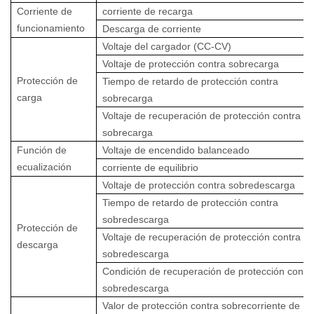
Corriente de
corriente de recarga
funcionamiento
Descarga de corriente
Voltaje del cargador (CC-CV)
Voltaje de protección contra sobrecarga
Protección de
Tiempo de retardo de protección contra
carga
sobrecarga
Voltaje de recuperación de protección contra
sobrecarga
Función de
Voltaje de encendido balanceado
ecualización
corriente de equilibrio
Voltaje de protección contra sobredescarga
Tiempo de retardo de protección contra
sobredescarga
Protección de
Voltaje de recuperación de protección contra
descarga
sobredescarga
Condición de recuperación de protección contr
sobredescarga
Valor de protección contra sobrecorriente de