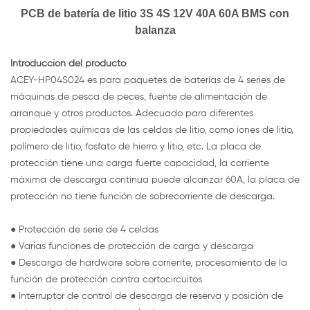
PCB de batería de litio 3S 4S 12V 40A 60A BMS con
balanza
Introducción del producto
ACEY-HP04S024 es para paquetes de baterías de 4 series de
máquinas de pesca de peces, fuente de alimentación de
arranque y otros productos. Adecuado para diferentes
propiedades químicas de las celdas de litio, como iones de litio,
polímero de litio, fosfato de hierro y litio, etc. La placa de
protección tiene una carga fuerte capacidad, la corriente
máxima de descarga continua puede alcanzar 60A, la placa de
protección no tiene función de sobrecorriente de descarga.
● Protección de serie de 4 celdas
● Varias funciones de protección de carga y descarga
● Descarga de hardware sobre corriente, procesamiento de la
función de protección contra cortocircuitos
● Interruptor de control de descarga de reserva y posición de