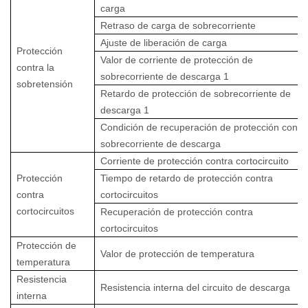
carga
Retraso de carga de sobrecorriente
Ajuste de liberación de carga
Protección
Valor de corriente de protección de
contra la
sobrecorriente de descarga 1
sobretensión
Retardo de protección de sobrecorriente de
descarga 1
Condición de recuperación de protección contr
sobrecorriente de descarga
Corriente de protección contra cortocircuito
Protección
Tiempo de retardo de protección contra
contra
cortocircuitos
cortocircuitos
Recuperación de protección contra
cortocircuitos
Protección de
Valor de protección de temperatura
temperatura
Resistencia
Resistencia interna del circuito de descarga
interna