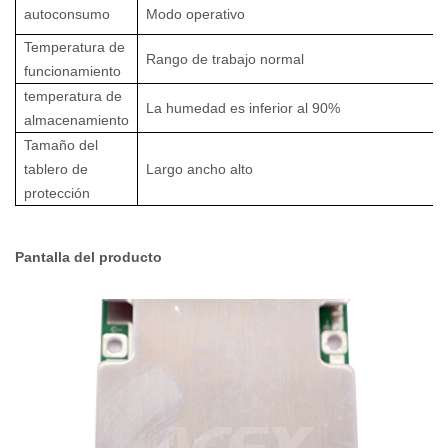
autoconsumo
Modo operativo
Temperatura de
Rango de trabajo normal
funcionamiento
temperatura de
La humedad es inferior al 90%
almacenamiento
Tamaño del
tablero de
Largo ancho alto
protección
Pantalla del producto