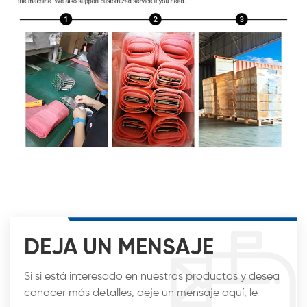
DEJA UN MENSAJE
Si si está interesado en nuestros productos y desea
conocer más detalles, deje un mensaje aquí, le