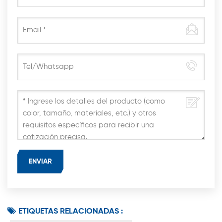
ETIQUETAS RELACIONADAS :