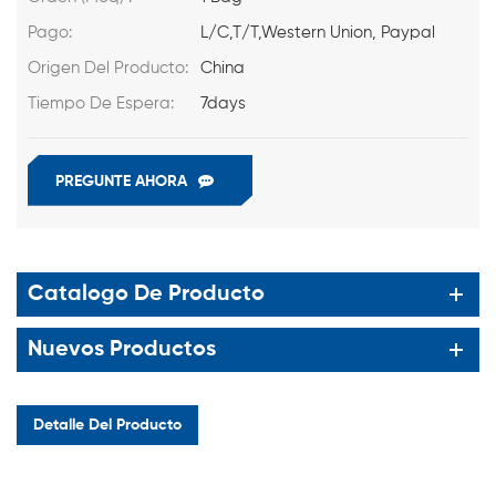
Pago:
L/C,T/T,Western Union, Paypal
Origen Del Producto:
China
Tiempo De Espera:
7days
PREGUNTE AHORA
Catalogo De Producto
Nuevos Productos
Detalle Del Producto