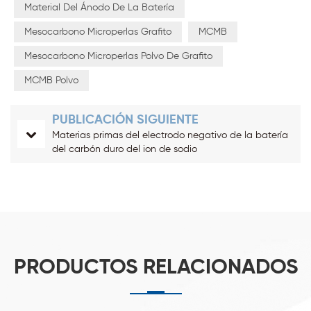
Material Del Ánodo De La Batería
Mesocarbono Microperlas Grafito
MCMB
Mesocarbono Microperlas Polvo De Grafito
MCMB Polvo
PUBLICACIÓN SIGUIENTE
Materias primas del electrodo negativo de la batería
del carbón duro del ion de sodio
PRODUCTOS RELACIONADOS