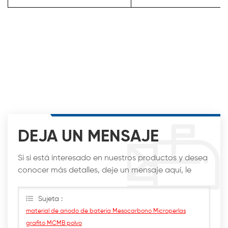
DEJA UN MENSAJE
Si si está interesado en nuestros productos y desea
conocer más detalles, deje un mensaje aquí, le
responderemos lo antes posible.
Sujeta :
material de anodo de bateria Mesocarbono Microperlas
grafito MCMB polvo