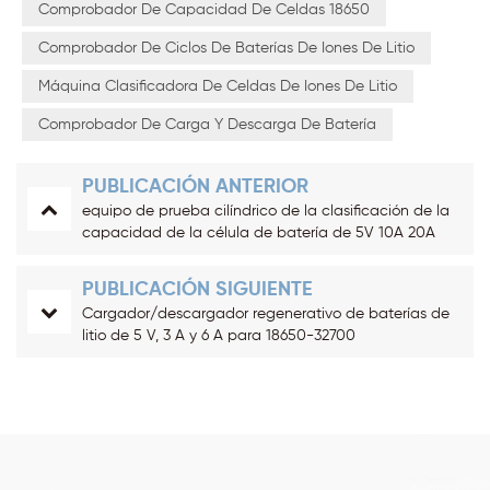
Comprobador De Capacidad De Celdas 18650
Comprobador De Ciclos De Baterías De Iones De Litio
Máquina Clasificadora De Celdas De Iones De Litio
Comprobador De Carga Y Descarga De Batería
PUBLICACIÓN ANTERIOR
equipo de prueba cilíndrico de la clasificación de la
capacidad de la célula de batería de 5V 10A 20A
PUBLICACIÓN SIGUIENTE
Cargador/descargador regenerativo de baterías de
litio de 5 V, 3 A y 6 A para 18650-32700