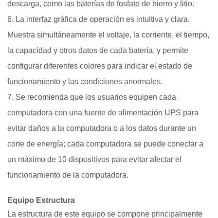
descarga, como las baterías de fosfato de hierro y litio.
6. La interfaz gráfica de operación es intuitiva y clara.
Muestra simultáneamente el voltaje, la corriente, el tiempo,
la capacidad y otros datos de cada batería, y permite
configurar diferentes colores para indicar el estado de
funcionamiento y las condiciones anormales.
7. Se recomienda que los usuarios equipen cada
computadora con una fuente de alimentación UPS para
evitar daños a la computadora o a los datos durante un
corte de energía; cada computadora se puede conectar a
un máximo de 10 dispositivos para evitar afectar el
funcionamiento de la computadora.
Equipo
Estructura
La estructura de este equipo se compone principalmente