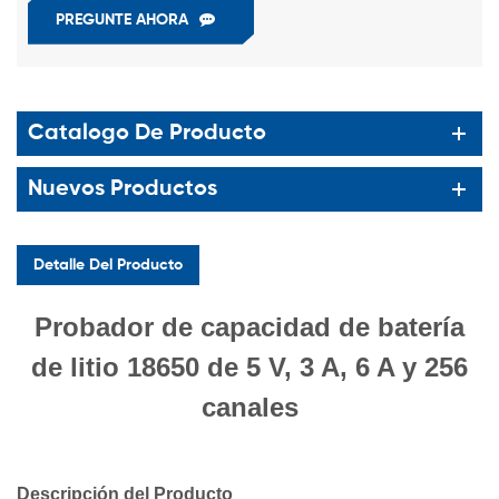
PREGUNTE AHORA
Catalogo De Producto
Nuevos Productos
Detalle Del Producto
Probador de capacidad de batería
de litio 18650 de 5 V, 3 A, 6 A y 256
canales
Descripción del Producto