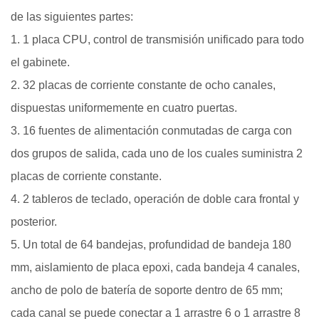
de las siguientes partes:
1. 1 placa CPU, control de transmisión unificado para todo
el gabinete.
2. 32 placas de corriente constante de ocho canales,
dispuestas uniformemente en cuatro puertas.
3. 16 fuentes de alimentación conmutadas de carga con
dos grupos de salida, cada uno de los cuales suministra 2
placas de corriente constante.
4. 2 tableros de teclado, operación de doble cara frontal y
posterior.
5. Un total de 64 bandejas, profundidad de bandeja 180
mm, aislamiento de placa epoxi, cada bandeja 4 canales,
ancho de polo de batería de soporte dentro de 65 mm;
cada canal se puede conectar a 1 arrastre 6 o 1 arrastre 8