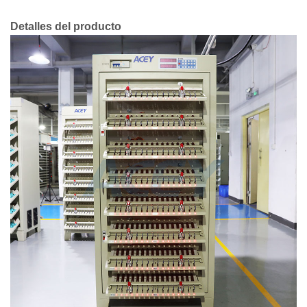
Detalles del producto