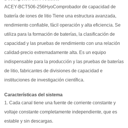
ACEY-BCT506-256H
yo
Comprobador de capacidad de
batería de iones de litio
Tiene una estructura avanzada,
rendimiento confiable, fácil operación y alta eficiencia. Se
utiliza para la formación de baterías, la clasificación de
capacidad y las pruebas de rendimiento con una relación
calidad-precio extremadamente alta. Es un equipo
indispensable para la producción y las pruebas de baterías
de litio, fabricantes de divisiones de capacidad e
instituciones de investigación científica.
Características del sistema
1. Cada canal tiene una fuente de corriente constante y
voltaje constante completamente independiente, que es
estable y sin descargas.