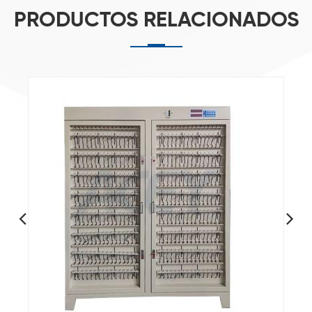
PRODUCTOS RELACIONADOS