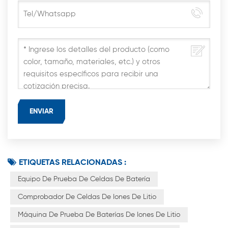
ETIQUETAS RELACIONADAS :
Equipo De Prueba De Celdas De Batería
Comprobador De Celdas De Iones De Litio
Máquina De Prueba De Baterías De Iones De Litio