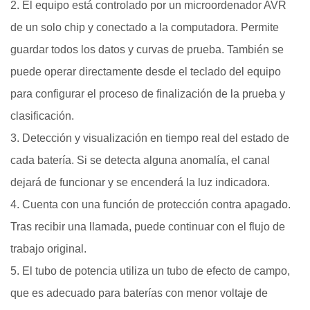
2. El equipo está controlado por un microordenador AVR
de un solo chip y conectado a la computadora. Permite
guardar todos los datos y curvas de prueba. También se
puede operar directamente desde el teclado del equipo
para configurar el proceso de finalización de la prueba y
clasificación.
3. Detección y visualización en tiempo real del estado de
cada batería. Si se detecta alguna anomalía, el canal
dejará de funcionar y se encenderá la luz indicadora.
4. Cuenta con una función de protección contra apagado.
Tras recibir una llamada, puede continuar con el flujo de
trabajo original.
5. El tubo de potencia utiliza un tubo de efecto de campo,
que es adecuado para baterías con menor voltaje de