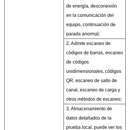
de energía, desconexión
en la comunicación del
equipo, continuación de
parada anormal;
2. Admite escaneo de
códigos de barras, escaneo
de códigos
unidimensionales, códigos
QR, escaneo de salto de
canal, escaneo de carga y
otros métodos de escaneo;
3. Almacenamiento de
datos detallados de la
prueba local, puede ver los