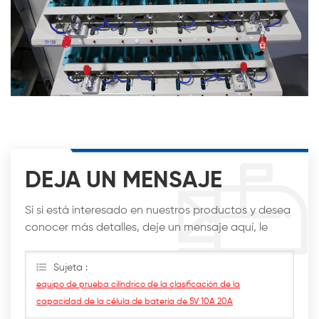
DEJA UN MENSAJE
Si si está interesado en nuestros productos y desea
conocer más detalles, deje un mensaje aquí, le
responderemos lo antes posible.
Sujeta :
equipo de prueba cilíndrico de la clasificación de la
capacidad de la célula de batería de 5V 10A 20A