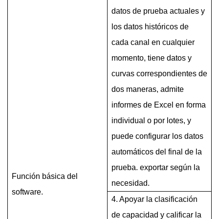
datos de prueba actuales y
los datos históricos de
cada canal en cualquier
momento, tiene datos y
curvas correspondientes de
dos maneras, admite
informes de Excel en forma
individual o por lotes, y
puede configurar los datos
automáticos del final de la
prueba. exportar según la
Función básica del
necesidad.
software.
4. Apoyar la clasificación
de capacidad y calificar la