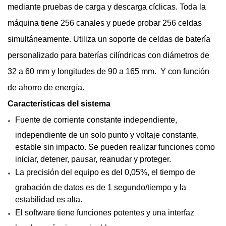
mediante pruebas de carga y descarga cíclicas.
Toda la
máquina tiene 256 canales y puede probar 256 celdas
simultáneamente. Utiliza un soporte de celdas de batería
personalizado para baterías cilíndricas con diámetros de
32 a 60 mm y longitudes de 90 a 165 mm.
Y con función
de ahorro de energía.
Características del sistema
Fuente de corriente constante independiente,
independiente de un solo punto y voltaje constante,
estable sin impacto. Se pueden realizar funciones como
iniciar, detener, pausar, reanudar y proteger.
La precisión del equipo es del 0,05%, el tiempo de
grabación de datos es de 1 segundo/tiempo y la
estabilidad es alta.
El software tiene funciones potentes y una interfaz