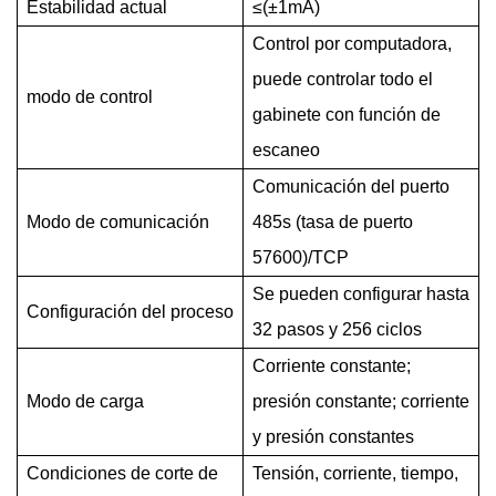
Estabilidad actual
≤(±1mA)
Control por computadora,
puede controlar todo el
modo de control
gabinete con función de
escaneo
Comunicación del puerto
Modo de comunicación
485s (tasa de puerto
57600)/TCP
Se pueden configurar hasta
Configuración del proceso
32 pasos y 256 ciclos
Corriente constante;
Modo de carga
presión constante; corriente
y presión constantes
Condiciones de corte de
Tensión, corriente, tiempo,