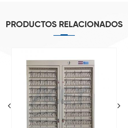
PRODUCTOS RELACIONADOS