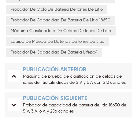
Probador De Ciclo De Batería De Iones De Litio
Probador De Capacidad De Batería De Litio 18650
Máquina Clasificadora De Celdas De Iones De Litio
Equipo De Prueba De Baterías De Iones De Litio
Probador De Capacidad De Batería Lifepo4
PUBLICACIÓN ANTERIOR
Máquina de prueba de clasificación de celdas de
iones de litio cilíndricas de 5 V y 6 A con 512 canales
PUBLICACIÓN SIGUIENTE
Probador de capacidad de batería de litio 18650 de
5 V, 3 A, 6 A y 256 canales