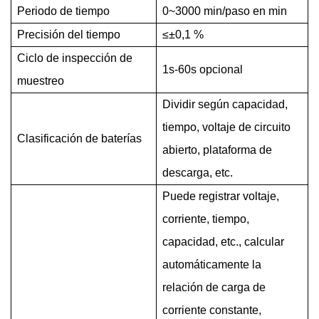
Periodo de tiempo
0~3000 min/paso en min
Precisión del tiempo
≤±0,1
%
Ciclo de inspección de
1s-60s opcional
muestreo
Dividir según capacidad,
tiempo, voltaje de circuito
Clasificación de baterías
abierto, plataforma de
descarga, etc.
Puede registrar voltaje,
corriente, tiempo,
capacidad, etc., calcular
automáticamente la
relación de carga de
corriente constante,