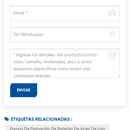
ETIQUETAS RELACIONADAS :
Equipo De Formación De Baterías De Iones De Litio