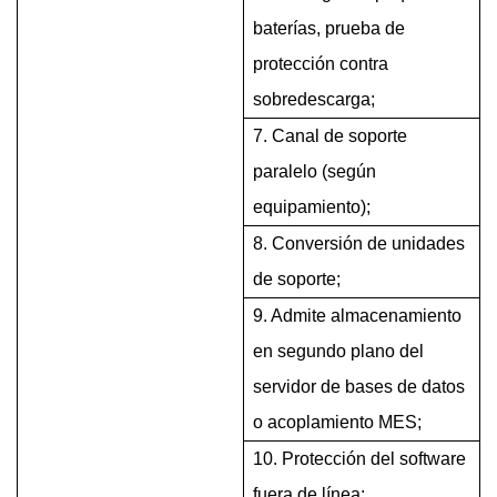
baterías, prueba de
protección contra
sobredescarga;
7. Canal de soporte
paralelo (según
equipamiento);
8. Conversión de unidades
de soporte;
9. Admite almacenamiento
en segundo plano del
servidor de bases de datos
o acoplamiento MES;
10. Protección del software
fuera de línea;