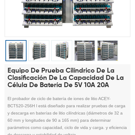
Equipo De Prueba Cilíndrico De La
Clasificación De La Capacidad De La
Célula De Batería De 5V 10A 20A
El probador de ciclo de batería de iones de litio ACEY-
BCT520-256H l
está diseñado
para realizar pruebas de carga
y descarga en baterías de litio cilíndricas (diámetros de 32 a
60 mm y longitudes de 90 a 165 mm) para determinar
parámetros como capacidad, ciclo de vida y carga. y eficiencia
de descarga y estabilidad de voltaje.