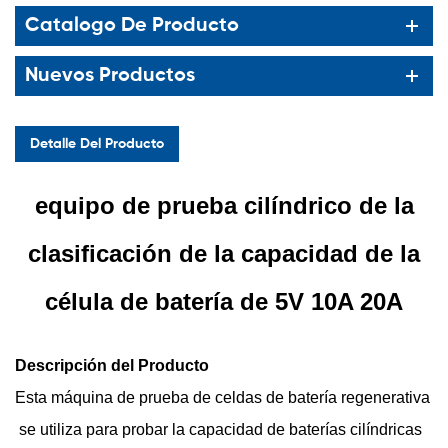
Catalogo De Producto
Nuevos Productos
Detalle Del Producto
equipo de prueba cilíndrico de la
clasificación de la capacidad de la
célula de batería de 5V 10A 20A
Descripción del Producto
Esta
máquina de prueba de celdas de batería
regenerativa
se utiliza para probar la capacidad de baterías cilíndricas