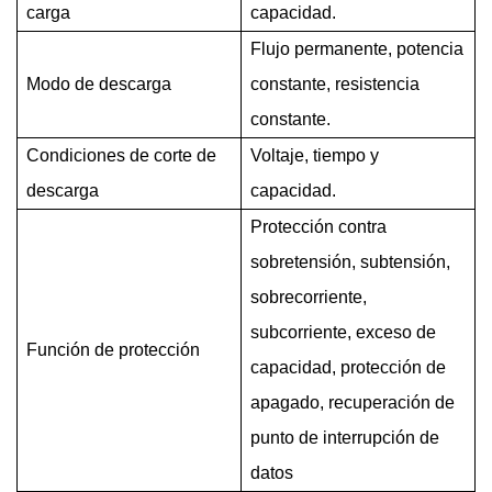
carga
capacidad.
Flujo permanente, potencia
Modo de descarga
constante, resistencia
constante.
Condiciones de corte de
Voltaje, tiempo y
descarga
capacidad.
Protección contra
sobretensión, subtensión,
sobrecorriente,
subcorriente, exceso de
Función de protección
capacidad, protección de
apagado, recuperación de
punto de interrupción de
datos