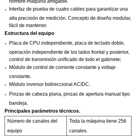
hombre-máquina amigable.
Interfaz de prueba de cuatro cables para garantizar una
alta precisión de medición. Concepto de diseño modular,
fácil de mantener.
Estructura del equipo
Placa de CPU independiente, placa de teclado doble,
operación independiente de los lados frontal y posterior,
control de transmisión unificado de todo el gabinete;
Módulo de control de corriente constante y voltaje
constante.
Módulo inversor bidireccional AC/DC.
Pinzas de cabeza plana, pinzas de apertura manual tipo
bandeja.
Principales parámetros técnicos.
Número de canales del
Toda la máquina tiene
256
equipo
canales.