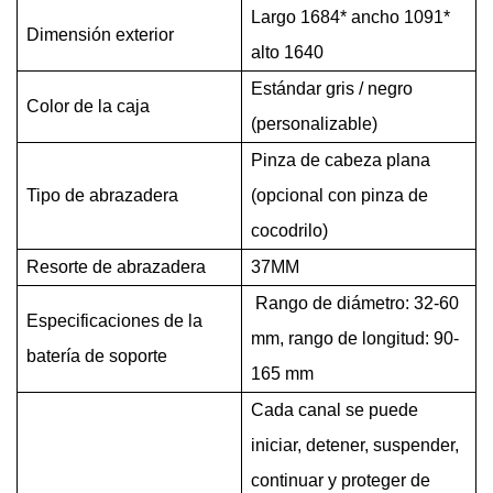
Largo 1684* ancho 1091*
Dimensión exterior
alto 1640
Estándar gris / negro
Color de la caja
(personalizable)
Pinza de cabeza plana
Tipo de abrazadera
(opcional con pinza de
cocodrilo)
Resorte de abrazadera
37MM
Rango de diámetro: 32-60
Especificaciones de la
mm, rango de longitud: 90-
batería de soporte
165 mm
Cada canal se puede
iniciar, detener, suspender,
continuar y proteger de