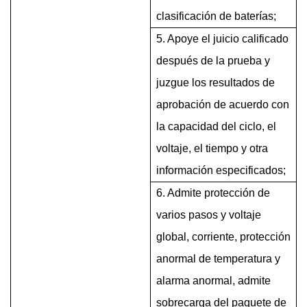
clasificación de baterías;
5. Apoye el juicio calificado
después de la prueba y
juzgue los resultados de
aprobación de acuerdo con
la capacidad del ciclo, el
voltaje, el tiempo y otra
información especificados;
6. Admite protección de
varios pasos y voltaje
global, corriente, protección
anormal de temperatura y
alarma anormal, admite
sobrecarga del paquete de