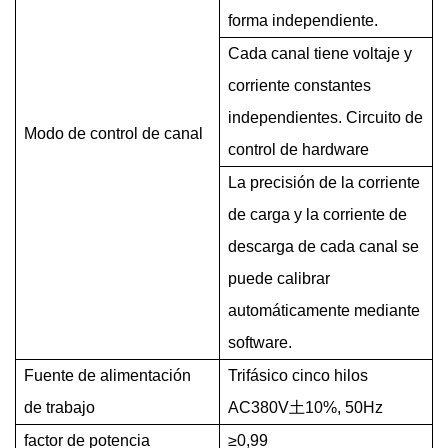
forma independiente.
Cada canal tiene voltaje y
corriente constantes
independientes. Circuito de
Modo de control de canal
control de hardware
La precisión de la corriente
de carga y la corriente de
descarga de cada canal se
puede calibrar
automáticamente mediante
software.
Fuente de alimentación
Trifásico cinco hilos
de trabajo
AC380V
土
10%, 50Hz
factor de potencia
≥0,99