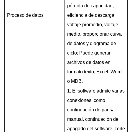
pérdida de capacidad,
Proceso de datos
eficiencia de descarga,
voltaje promedio, voltaje
medio, proporcionar curva
de datos y diagrama de
ciclo; Puede generar
archivos de datos en
formato texto, Excel, Word
o MDB.
1. El software admite varias
conexiones, como
continuación de pausa
manual, continuación de
apagado del software, corte