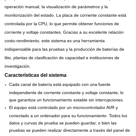
operación manual, la visualización de parámetros y la
monitorización del estado. La placa de corriente constante está
controlada por la CPU, lo que permite obtener funciones de
corriente y voltaje constantes. Gracias a su excelente relación
costo-rendimiento, este sistema es una herramienta
indispensable para las pruebas y la producción de baterías de
litio, plantas de clasificación de capacidad e instituciones de
investigación.
Características del sistema
Cada canal de batería está equipado con una fuente
independiente de corriente constante y voltaje constante, lo
que garantiza un funcionamiento estable sin interrupciones.
El equipo está controlado por un microcontrolador AVR y
conectado a un ordenador para su funcionamiento. Todos los
datos y curvas de prueba se pueden guardar, o bien las
pruebas se pueden realizar directamente a través del panel de