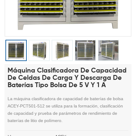
Máquina Clasificadora De Capacidad
De Celdas De Carga Y Descarga De
Baterías Tipo Bolsa De 5 V Y 1 A
La máquina clasificadora de capacidad de baterías de bolsa
ACEY-PCT501-512 se utiliza para la formación, clasificación
de capacidad y prueba de parámetros de rendimiento de
baterías de litio de polímero.