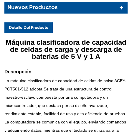
Nuevos Productos
Detalle Del Producto
Máquina clasificadora de capacidad
de celdas de carga y descarga de
baterías de 5 V y 1 A
Descripción
La máquina clasificadora de capacidad de celdas de bolsa ACEY-
PCT501-512 adopta
Se trata de una estructura de control
maestro-esclavo compuesta por una computadora y un
microcontrolador, que destaca por su diseño avanzado,
rendimiento estable, facilidad de uso y alta eficiencia de pruebas.
La computadora se comunica con el equipo, enviando comandos
y adquiriendo datos, mientras que el teclado se utiliza para la