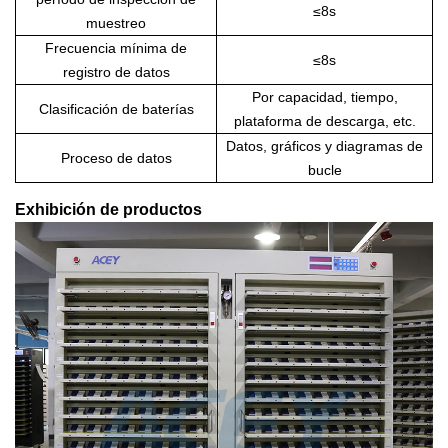
≤8s
muestreo
Frecuencia mínima de
≤8s
registro de datos
Por capacidad, tiempo,
Clasificación de baterías
plataforma de descarga, etc.
Datos, gráficos y diagramas de
Proceso de datos
bucle
Exhibición de productos