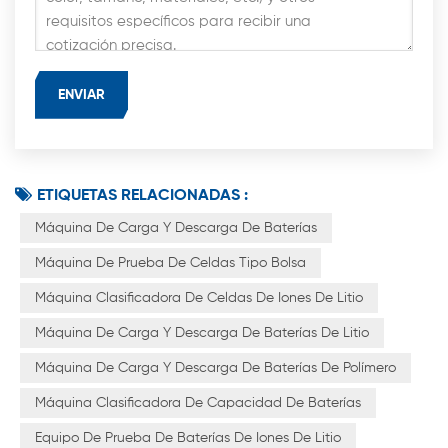
ETIQUETAS RELACIONADAS :
Máquina De Carga Y Descarga De Baterías
Máquina De Prueba De Celdas Tipo Bolsa
Máquina Clasificadora De Celdas De Iones De Litio
Máquina De Carga Y Descarga De Baterías De Litio
Máquina De Carga Y Descarga De Baterías De Polímero
Máquina Clasificadora De Capacidad De Baterías
Equipo De Prueba De Baterías De Iones De Litio