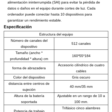
alimentación ininterrumpida (SAI) para evitar la pérdida de
datos o daños en el equipo durante cortes de luz. Cada
ordenador puede conectar hasta 10 dispositivos para
garantizar un rendimiento estable.
Especificación
Estructura del equipo
Número de canales del
512 canales
dispositivo
Tamaño (ancho *
160*55*184
profundidad * altura) cm
Accesorio cilíndrico de cuatro
forma de abrazadera
cables
Color del dispositivo
Gris oscuro
distancia entre centros de
40 mm/35 mm
sujeción
Altura de la batería
Ajustable en un rango de 10 a
soportada
100 mm.
Trifásico
cinco alambres
Potencia de trabajo