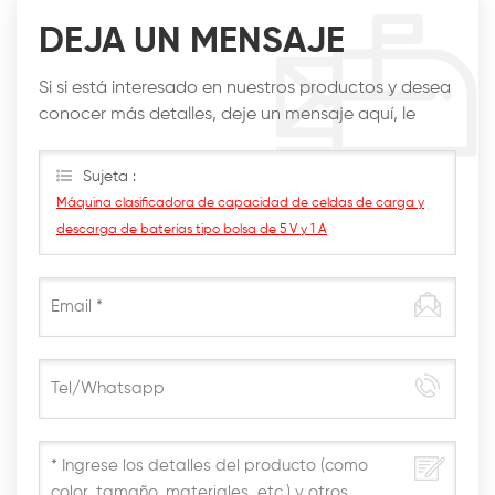
DEJA UN MENSAJE
Si si está interesado en nuestros productos y desea
conocer más detalles, deje un mensaje aquí, le
responderemos lo antes posible.
Sujeta :
Máquina clasificadora de capacidad de celdas de carga y
descarga de baterías tipo bolsa de 5 V y 1 A