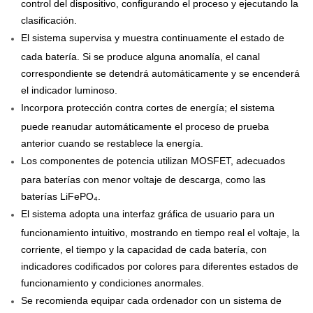
control del dispositivo, configurando el proceso y ejecutando la
clasificación.
El sistema supervisa y muestra continuamente el estado de
cada batería. Si se produce alguna anomalía, el canal
correspondiente se detendrá automáticamente y se encenderá
el indicador luminoso.
Incorpora protección contra cortes de energía; el sistema
puede reanudar automáticamente el proceso de prueba
anterior cuando se restablece la energía.
Los componentes de potencia utilizan MOSFET, adecuados
para baterías con menor voltaje de descarga, como las
baterías LiFePO₄.
El sistema adopta una interfaz gráfica de usuario para un
funcionamiento intuitivo, mostrando en tiempo real el voltaje, la
corriente, el tiempo y la capacidad de cada batería, con
indicadores codificados por colores para diferentes estados de
funcionamiento y condiciones anormales.
Se recomienda equipar cada ordenador con un sistema de