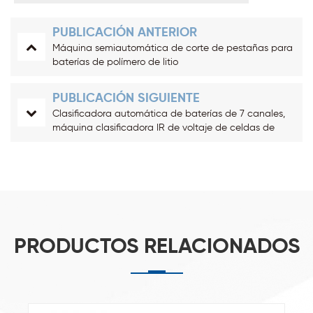
PUBLICACIÓN ANTERIOR
Máquina semiautomática de corte de pestañas para
baterías de polímero de litio
PUBLICACIÓN SIGUIENTE
Clasificadora automática de baterías de 7 canales,
máquina clasificadora IR de voltaje de celdas de
polímero de litio
PRODUCTOS RELACIONADOS