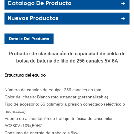
Catalogo De Producto
Nuevos Productos
Detalle Del Producto
Probador de clasificación de capacidad de celda de
bolsa de batería de litio de 256 canales 5V 6A
Estructura del equipo
Número de canales de equipo: 256 canales en total
Color del chasis: Blanco roto estándar (personalizable)
Tipo de accesorio: 65 polímero a presión conectado (eléctrico o
neumático)
Fuente de alimentación de trabajo: trifásica de cinco hilos
AC380V±10%,50HZ
Consumo de energía de trabajo: ≤ 9kw