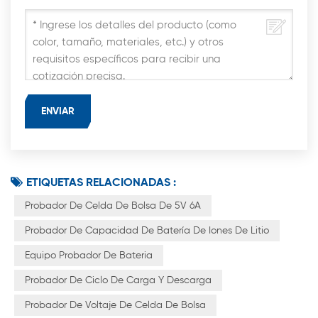
ETIQUETAS RELACIONADAS :
Probador De Celda De Bolsa De 5V 6A
Probador De Capacidad De Batería De Iones De Litio
Equipo Probador De Bateria
Probador De Ciclo De Carga Y Descarga
Probador De Voltaje De Celda De Bolsa