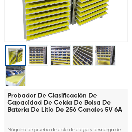
Probador De Clasificación De
Capacidad De Celda De Bolsa De
Batería De Litio De 256 Canales 5V 6A
Máquina de prueba de ciclo de carga y descarga de