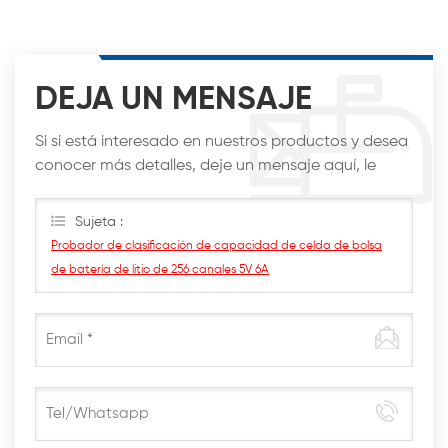
DEJA UN MENSAJE
Si si está interesado en nuestros productos y desea
conocer más detalles, deje un mensaje aquí, le
responderemos lo antes posible.
Sujeta :
Probador de clasificación de capacidad de celda de bolsa
de batería de litio de 256 canales 5V 6A