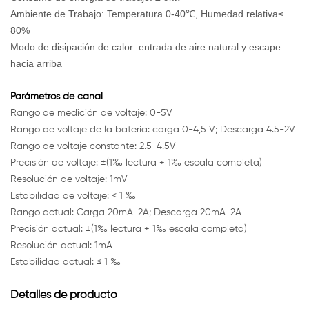
Ambiente de Trabajo: Temperatura 0-40℃, Humedad relativa≤
80%
Modo de disipación de calor: entrada de aire natural y escape
hacia arriba
Parámetros de canal
Rango de medición de voltaje: 0-5V
Rango de voltaje de la batería: carga 0-4,5 V; Descarga 4.5-2V
Rango de voltaje constante: 2.5-4.5V
Precisión de voltaje: ±(1‰ lectura + 1‰ escala completa)
Resolución de voltaje: 1mV
Estabilidad de voltaje: < 1 ‰
Rango actual: Carga 20mA-2A; Descarga 20mA-2A
Precisión actual: ±(1‰ lectura + 1‰ escala completa)
Resolución actual: 1mA
Estabilidad actual: ≤ 1 ‰
Detalles de producto