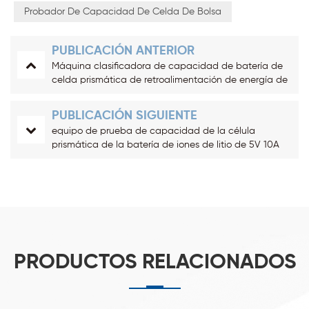
Probador De Capacidad De Celda De Bolsa
PUBLICACIÓN ANTERIOR
Máquina clasificadora de capacidad de batería de
celda prismática de retroalimentación de energía de
5V 60A 64 canales
PUBLICACIÓN SIGUIENTE
equipo de prueba de capacidad de la célula
prismática de la batería de iones de litio de 5V 10A
256 canales
PRODUCTOS RELACIONADOS