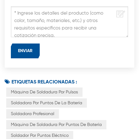
ETIQUETAS RELACIONADAS :
Máquina De Soldadura Por Pulsos
Soldadora Por Puntos De La Batería
Soldadora Profesional
Máquina De Soldadura Por Puntos De Batería
Soldador Por Puntos Eléctrico