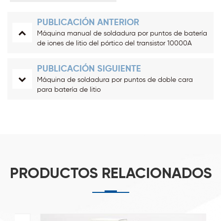
PUBLICACIÓN ANTERIOR
Máquina manual de soldadura por puntos de batería
de iones de litio del pórtico del transistor 10000A
PUBLICACIÓN SIGUIENTE
Máquina de soldadura por puntos de doble cara
para batería de litio
PRODUCTOS RELACIONADOS