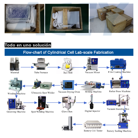
Todo en uno solución