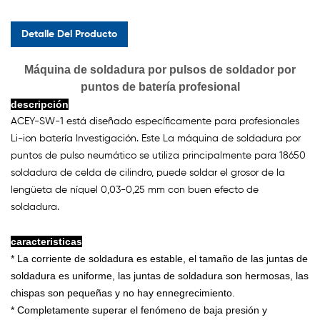
Detalle Del Producto
Máquina de soldadura por pulsos de soldador por
puntos de batería profesional
descripción
ACEY-SW-1 está diseñado específicamente para profesionales
Li-ion batería Investigación.
Este La máquina de soldadura por
puntos de pulso neumático se utiliza principalmente para 18650
soldadura de celda de cilindro, puede soldar el grosor de la
lengüeta de níquel 0,03-0,25 mm con buen efecto de
soldadura.
caracteristicas
* La corriente de soldadura es estable, el tamaño de las juntas de
soldadura es uniforme, las juntas de soldadura son hermosas, las
chispas son pequeñas y no hay ennegrecimiento.
* Completamente superar el fenómeno de baja presión y