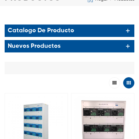
Catalogo De Producto
Nuevos Productos