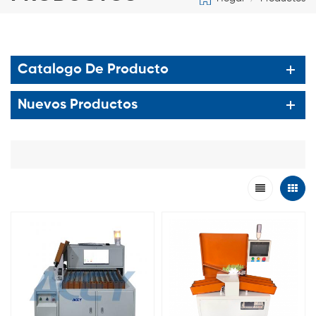
Catalogo De Producto
Nuevos Productos