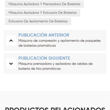
Máquina Apiladora Y Prensadora De Baterías
Máquina Apiladora Y Extrusora De Baterías
Extrusora De Apilamiento De Baterías
PUBLICACIÓN ANTERIOR
Máquina de compresión y apilamiento de paquetes
de baterías prismáticas
PUBLICACIÓN SIGUIENTE
Máquina prensadora y apiladora de celdas de
batería de litio prismáticas