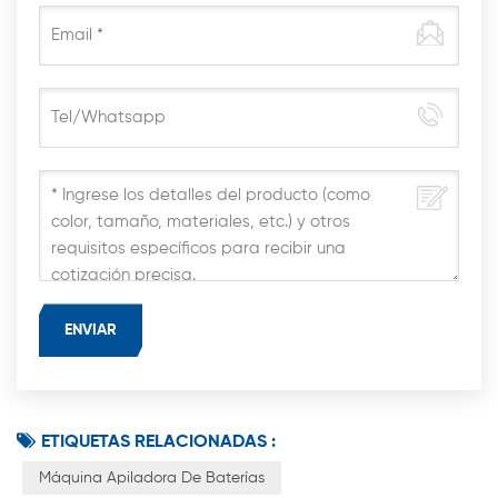
ETIQUETAS RELACIONADAS :
Máquina Apiladora De Baterías