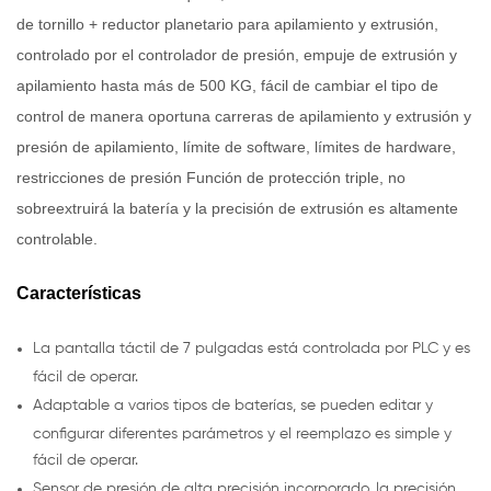
de tornillo + reductor planetario para apilamiento y extrusión,
controlado por el controlador de presión, empuje de extrusión y
apilamiento hasta más de 500 KG, fácil de cambiar el tipo de
control de manera oportuna carreras de apilamiento y extrusión y
presión de apilamiento, límite de software, límites de hardware,
restricciones de presión Función de protección triple, no
sobreextruirá la batería y la precisión de extrusión es altamente
controlable.
Características
La pantalla táctil de 7 pulgadas está controlada por PLC y es
fácil de operar.
Adaptable a varios tipos de baterías, se pueden editar y
configurar diferentes parámetros y el reemplazo es simple y
fácil de operar.
Sensor de presión de alta precisión incorporado, la precisión