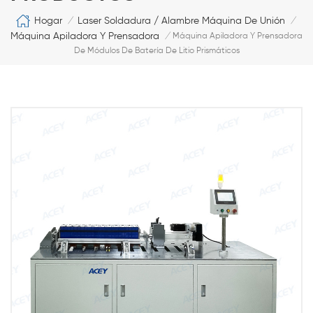
Hogar
Laser Soldadura / Alambre Máquina De Unión
/
/
Máquina Apiladora Y Prensadora
/
Máquina Apiladora Y Prensadora
De Módulos De Batería De Litio Prismáticos