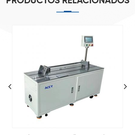
PRODUCTOS RELACIONADOS