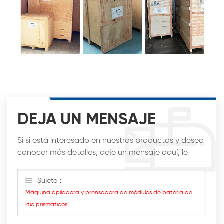
DEJA UN MENSAJE
Si si está interesado en nuestros productos y desea
conocer más detalles, deje un mensaje aquí, le
responderemos lo antes posible.
Sujeta :
Máquina apiladora y prensadora de módulos de batería de
litio prismáticos