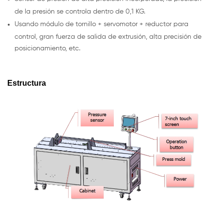
de la presión se controla dentro de 0,1 KG.
Usando módulo de tornillo + servomotor + reductor para
control, gran fuerza de salida de extrusión, alta precisión de
posicionamiento, etc.
Estructura