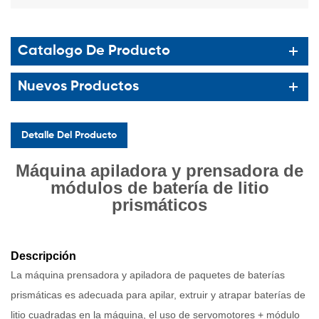
Catalogo De Producto
Nuevos Productos
Detalle Del Producto
Máquina apiladora y prensadora de
módulos de batería de litio
prismáticos
Descripción
La máquina prensadora y apiladora de paquetes de baterías
prismáticas es adecuada para apilar, extruir y atrapar baterías de
litio cuadradas en la máquina, el uso de servomotores + módulo