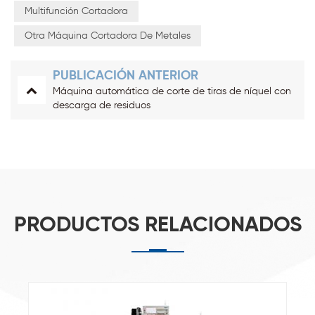
Multifunción Cortadora
Otra Máquina Cortadora De Metales
PUBLICACIÓN ANTERIOR
Máquina automática de corte de tiras de níquel con
descarga de residuos
PRODUCTOS RELACIONADOS