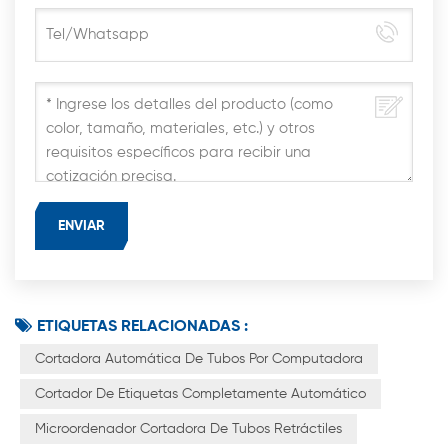
ETIQUETAS RELACIONADAS :
Cortadora Automática De Tubos Por Computadora
Cortador De Etiquetas Completamente Automático
Microordenador Cortadora De Tubos Retráctiles