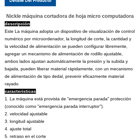
Detalle Del Producto
Nickle máquina cortadora de hoja micro computadora
descripción
Este La máquina adopta un dispositivo de visualización de control
numérico por microordenador, la longitud de corte, la cantidad y
la velocidad de alimentación se pueden configurar libremente,
agregar un mecanismo de alimentación de rodillo ajustable,
ambos lados ajustan automáticamente la presión y la subida y
bajada, pueden liberar material rápidamente, con un mecanismo
de alimentación de tipo dedal, prevenir eficazmente material
rayado.
caracteristicas
1. La máquina está provista de "emergencia parada" protección
(conocido como "emergencia parada interruptor").
2. velocidad ajustable
3. longitud ajustable
4. ajuste total
5. retraso en el corte