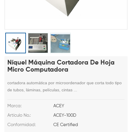
Níquel Máquina Cortadora De Hoja
Micro Computadora
cortadora automática por microordenador que corta todo tipo
de tubos, láminas, películas, cintas ...
Marca:
ACEY
Artículo No.:
ACEY-100D
Conformidad:
CE Certified