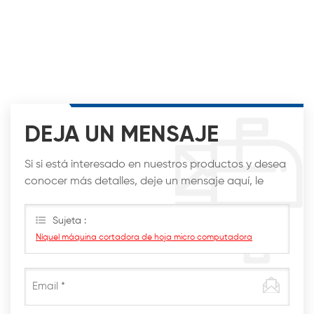
DEJA UN MENSAJE
Si si está interesado en nuestros productos y desea
conocer más detalles, deje un mensaje aquí, le
responderemos lo antes posible.
Sujeta :
Níquel máquina cortadora de hoja micro computadora