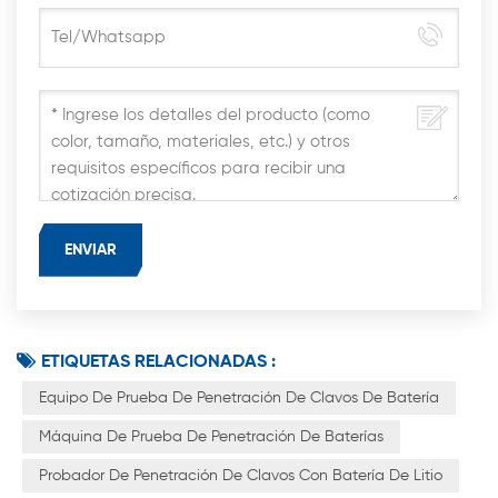
ETIQUETAS RELACIONADAS :
Equipo De Prueba De Penetración De Clavos De Batería
Máquina De Prueba De Penetración De Baterías
Probador De Penetración De Clavos Con Batería De Litio