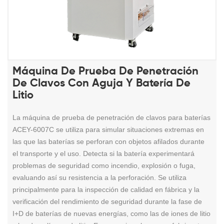
Máquina De Prueba De Penetración
De Clavos Con Aguja Y Batería De
Litio
La máquina de prueba de penetración de clavos para baterías
ACEY-6007C se utiliza para simular situaciones extremas en
las que las baterías se perforan con objetos afilados durante
el transporte y el uso. Detecta si la batería experimentará
problemas de seguridad como incendio, explosión o fuga,
evaluando así su resistencia a la perforación. Se utiliza
principalmente para la inspección de calidad en fábrica y la
verificación del rendimiento de seguridad durante la fase de
I+D de baterías de nuevas energías, como las de iones de litio