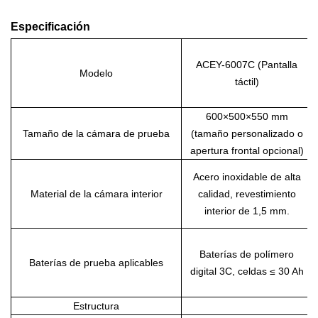
Especificación
ACEY-6007C (Pantalla
Modelo
táctil)
600×500×550 mm
Tamaño de la cámara de prueba
(tamaño personalizado o
apertura frontal opcional)
Acero inoxidable de alta
Material de la cámara interior
calidad, revestimiento
interior de 1,5 mm.
Baterías de polímero
Baterías de prueba aplicables
digital 3C, celdas ≤ 30 Ah
Estructura