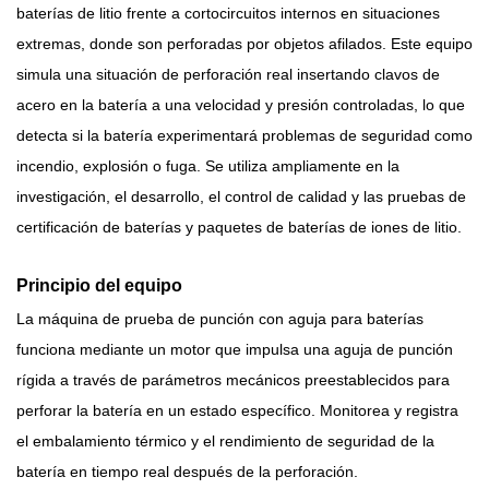
baterías de litio frente a cortocircuitos internos en situaciones
extremas, donde son perforadas por objetos afilados. Este equipo
simula una situación de perforación real insertando clavos de
acero en la batería a una velocidad y presión controladas, lo que
detecta si la batería experimentará problemas de seguridad como
incendio, explosión o fuga. Se utiliza ampliamente en la
investigación, el desarrollo, el control de calidad y las pruebas de
certificación de baterías y paquetes de baterías de iones de litio.
Principio del equipo
La máquina de prueba de punción con aguja para baterías
funciona mediante un motor que impulsa una aguja de punción
rígida a través de parámetros mecánicos preestablecidos para
perforar la batería en un estado específico. Monitorea y registra
el embalamiento térmico y el rendimiento de seguridad de la
batería en tiempo real después de la perforación.