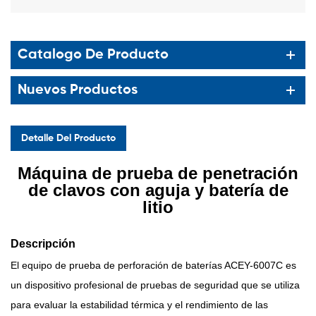
Catalogo De Producto
Nuevos Productos
Detalle Del Producto
Máquina de prueba de penetración
de clavos con aguja y batería de
litio
Descripción
El equipo de prueba de perforación de baterías ACEY-6007C es
un dispositivo profesional de pruebas de seguridad que se utiliza
para evaluar la estabilidad térmica y el rendimiento de las