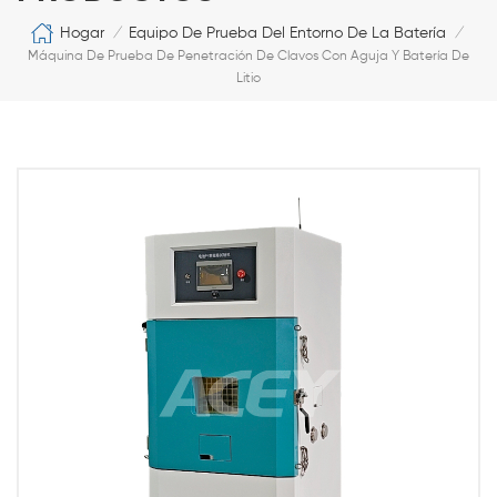
Hogar
Equipo De Prueba Del Entorno De La Batería
/
/
Máquina De Prueba De Penetración De Clavos Con Aguja Y Batería De
Litio