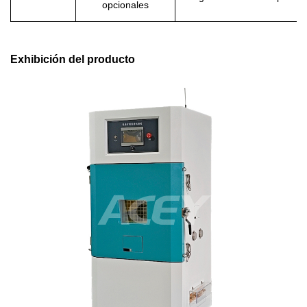
opcionales
Exhibición del producto