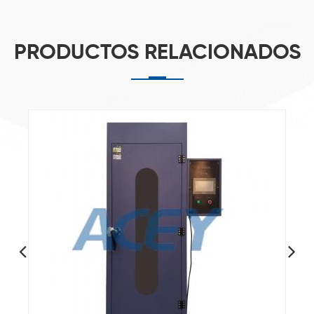
PRODUCTOS RELACIONADOS