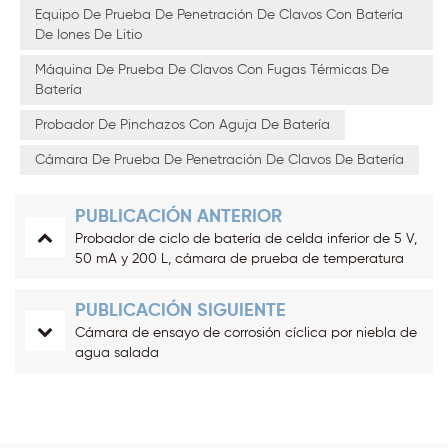
Equipo De Prueba De Penetración De Clavos Con Batería
De Iones De Litio
Máquina De Prueba De Clavos Con Fugas Térmicas De
Batería
Probador De Pinchazos Con Aguja De Batería
Cámara De Prueba De Penetración De Clavos De Batería
PUBLICACIÓN ANTERIOR
Probador de ciclo de batería de celda inferior de 5 V,
50 mA y 200 L, cámara de prueba de temperatura
constante
PUBLICACIÓN SIGUIENTE
Cámara de ensayo de corrosión cíclica por niebla de
agua salada