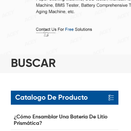
BUSCAR
Catalogo De Producto
¿Cómo Ensamblar Una Batería De Litio
Prismática?