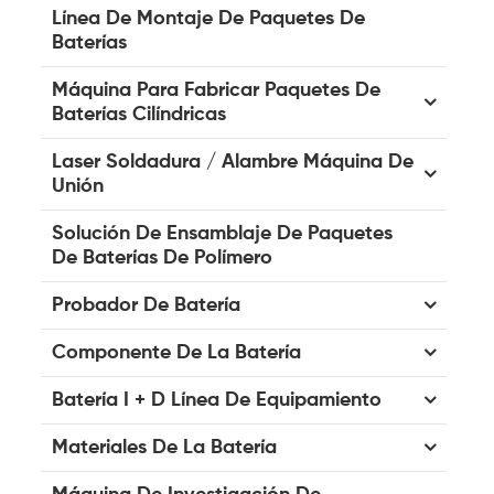
Línea De Montaje De Paquetes De
Baterías
Máquina Para Fabricar Paquetes De
Baterías Cilíndricas
Laser Soldadura / Alambre Máquina De
Unión
Solución De Ensamblaje De Paquetes
De Baterías De Polímero
Probador De Batería
Componente De La Batería
Batería I + D Línea De Equipamiento
Materiales De La Batería