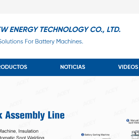
EW ENERGY TECHNOLOGY CO., LTD.
 Solutions For Battery Machines.
RODUCTOS
NOTICIAS
VIDEOS