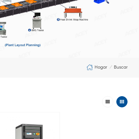
Hogar
Buscar
/