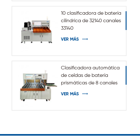
10 clasificadora de batería
cilíndrica de 32140 canales
33140
VER MÁS
Clasificadora automática
de celdas de batería
prismáticas de 8 canales
VER MÁS