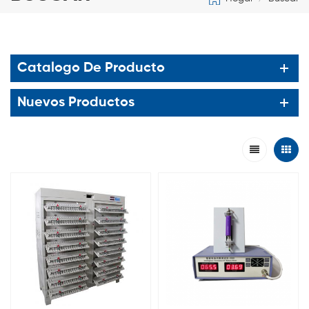
Catalogo De Producto
Nuevos Productos