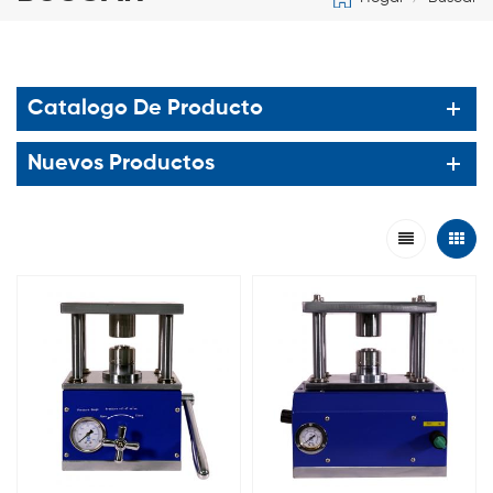
Catalogo De Producto
Nuevos Productos