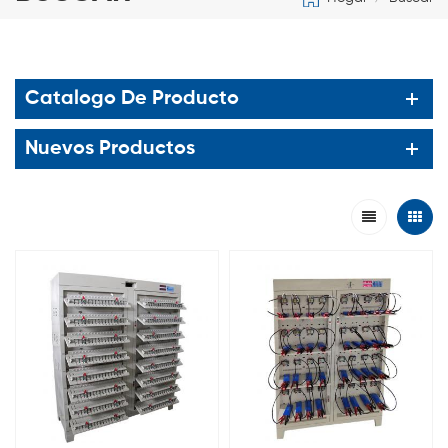
Catalogo De Producto
Nuevos Productos