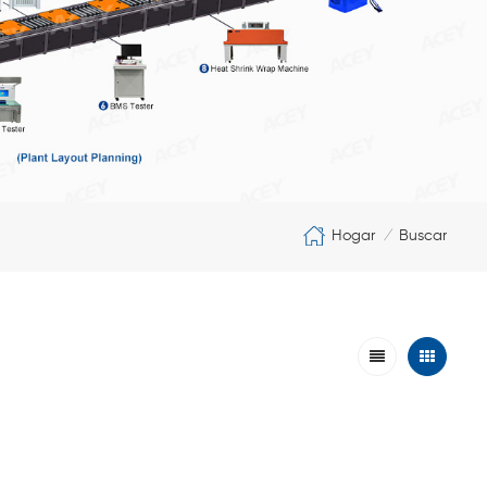
Hogar
Buscar
/