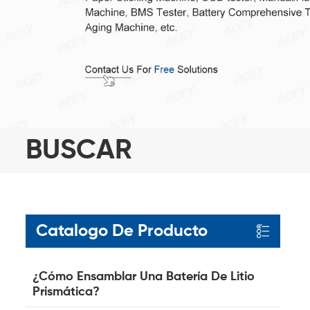
BUSCAR
Catalogo De Producto
¿Cómo Ensamblar Una Batería De Litio
Prismática?