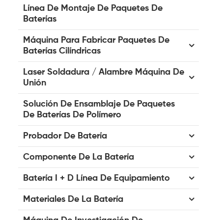
Línea De Montaje De Paquetes De
Baterías
Máquina Para Fabricar Paquetes De
Baterías Cilíndricas
Laser Soldadura / Alambre Máquina De
Unión
Solución De Ensamblaje De Paquetes
De Baterías De Polímero
Probador De Batería
Componente De La Batería
Batería I + D Línea De Equipamiento
Materiales De La Batería