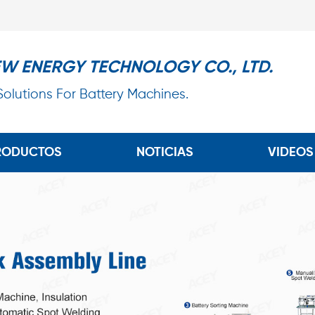
EW ENERGY TECHNOLOGY CO., LTD.
 Solutions For Battery Machines.
RODUCTOS
NOTICIAS
VIDEOS