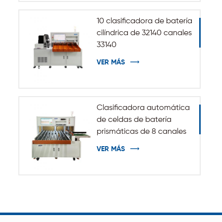
10 clasificadora de batería
cilíndrica de 32140 canales
33140
VER MÁS
Clasificadora automática
de celdas de batería
prismáticas de 8 canales
VER MÁS