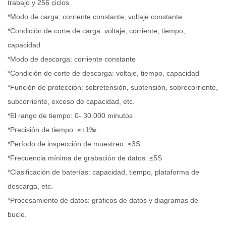
trabajo y 256 ciclos.
*Modo de carga: corriente constante, voltaje constante
*Condición de corte de carga: voltaje, corriente, tiempo,
capacidad
*Modo de descarga: corriente constante
*Condición de corte de descarga: voltaje, tiempo, capacidad
*Función de protección: sobretensión, subtensión, sobrecorriente,
subcorriente, exceso de capacidad, etc.
*El rango de tiempo: 0- 30.000 minutos
*Precisión de tiempo: ≤±1‰
*Período de inspección de muestreo: ≤3S
*Frecuencia mínima de grabación de datos: ≤5S
*Clasificación de baterías: capacidad, tiempo, plataforma de
descarga, etc.
*Procesamiento de datos: gráficos de datos y diagramas de
bucle.