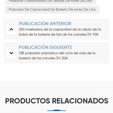
Máquina Clasificadora De Células De Iones De Litio
Probador De Capacidad De Batería De Iones De Litio
PUBLICACIÓN ANTERIOR
256 niveladora de la capacidad de la célula de la
bolsa de la batería de litio de los canales 5V 10A
PUBLICACIÓN SIGUIENTE
128 probador prismático del ciclo de vida de la
batería de los canales 5V 20A
PRODUCTOS RELACIONADOS