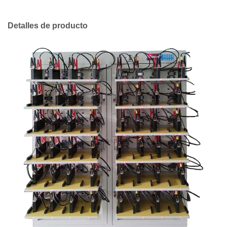
Detalles de producto