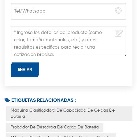
ETIQUETAS RELACIONADAS :
Máquina Clasificadora De Capacidad De Celdas De
Batería
Probador De Descarga De Carga De Batería