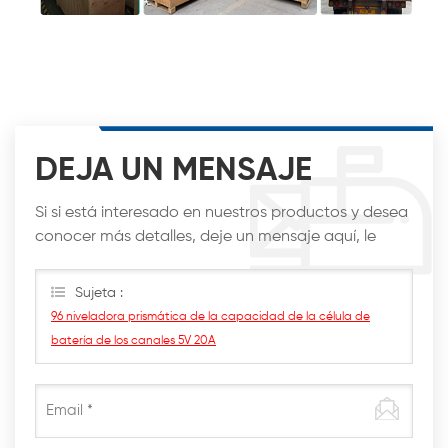
DEJA UN MENSAJE
Si si está interesado en nuestros productos y desea
conocer más detalles, deje un mensaje aquí, le
responderemos lo antes posible.
Sujeta :
96 niveladora prismática de la capacidad de la célula de
batería de los canales 5V 20A