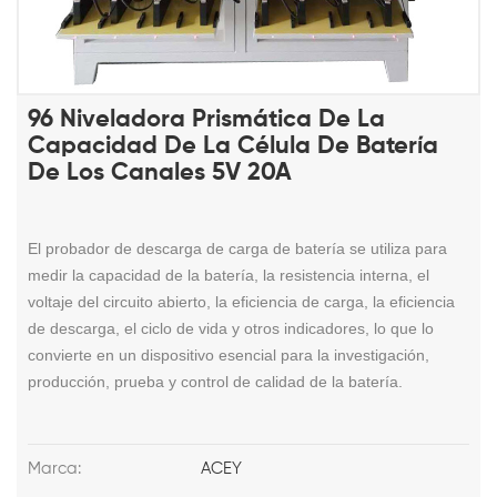
96 Niveladora Prismática De La
Capacidad De La Célula De Batería
De Los Canales 5V 20A
El probador de descarga de carga de batería se utiliza para
medir la capacidad de la batería, la resistencia interna, el
voltaje del circuito abierto, la eficiencia de carga, la eficiencia
de descarga, el ciclo de vida y otros indicadores, lo que lo
convierte en un dispositivo esencial para la investigación,
producción, prueba y control de calidad de la batería.
Marca:
ACEY