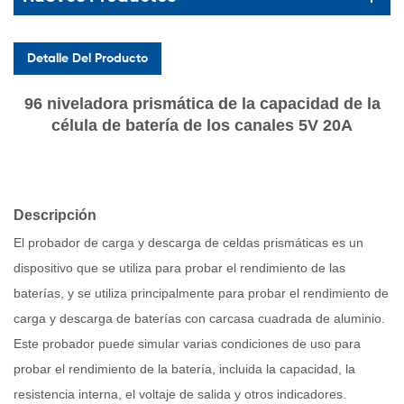
Detalle Del Producto
96 niveladora prismática de la capacidad de la
célula de batería de los canales 5V 20A
Descripción
El probador de carga y descarga de celdas prismáticas es un
dispositivo que se utiliza para probar el rendimiento de las
baterías, y se utiliza principalmente para probar el rendimiento de
carga y descarga de baterías con carcasa cuadrada de aluminio.
Este probador puede simular varias condiciones de uso para
probar el rendimiento de la batería, incluida la capacidad, la
resistencia interna, el voltaje de salida y otros indicadores.