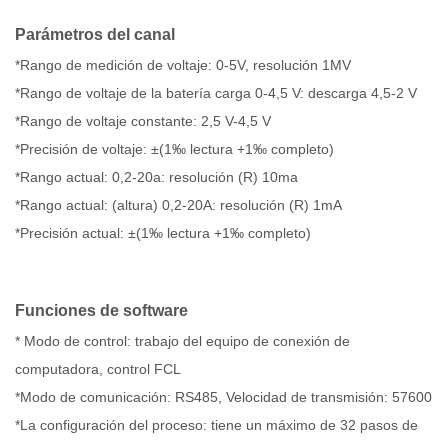
Parámetros del canal
*Rango de medición de voltaje: 0-5V, resolución 1MV
*Rango de voltaje de la batería carga 0-4,5 V: descarga 4,5-2 V
*Rango de voltaje constante: 2,5 V-4,5 V
*Precisión de voltaje: ±(1‰ lectura +1‰ completo)
*Rango actual: 0,2-20a: resolución (R) 10ma
*Rango actual: (altura) 0,2-20A: resolución (R) 1mA
*Precisión actual: ±(1‰ lectura +1‰ completo)
Funciones de software
* Modo de control: trabajo del equipo de conexión de
computadora, control FCL
*Modo de comunicación: RS485, Velocidad de transmisión: 57600
*La configuración del proceso: tiene un máximo de 32 pasos de