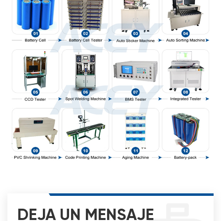
DEJA UN MENSAJE