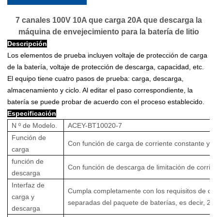
7 canales 100V 10A que carga 20A que descarga la
máquina de envejecimiento para la batería de litio
Descripción
Los elementos de prueba incluyen voltaje de protección de carga
de la batería, voltaje de protección de descarga, capacidad, etc.
El equipo tiene cuatro pasos de prueba: carga, descarga,
almacenamiento y ciclo. Al editar el paso correspondiente, la
batería se puede probar de acuerdo con el proceso establecido.
Especificación
N º de Modelo.
ACEY-BT10020-7
Función de
Con función de carga de corriente constante y vo
carga
función de
Con función de descarga de limitación de corrien
descarga
Interfaz de
Cumpla completamente con los requisitos de ca
carga y
separadas del paquete de baterías, es decir, 2 ca
descarga