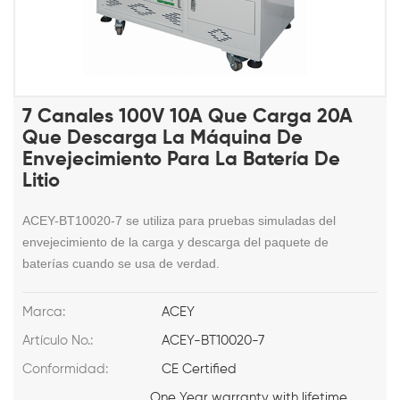
7 Canales 100V 10A Que Carga 20A
Que Descarga La Máquina De
Envejecimiento Para La Batería De
Litio
ACEY-BT10020-7 se utiliza para pruebas simuladas del
envejecimiento de la carga y descarga del paquete de
baterías cuando se usa de verdad.
Marca:
ACEY
Artículo No.:
ACEY-BT10020-7
Conformidad:
CE Certified
One Year warranty with lifetime