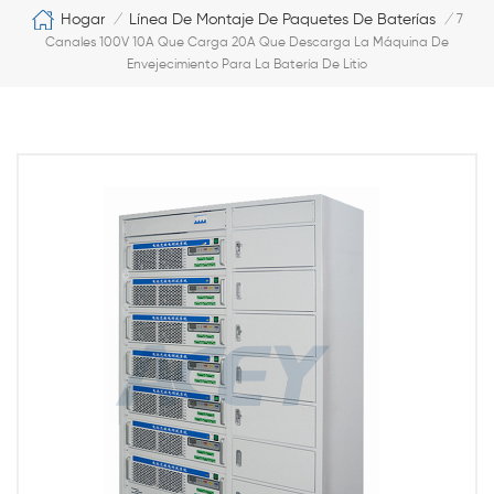
Hogar
Línea De Montaje De Paquetes De Baterías
/
/
7
Canales 100V 10A Que Carga 20A Que Descarga La Máquina De
Envejecimiento Para La Batería De Litio