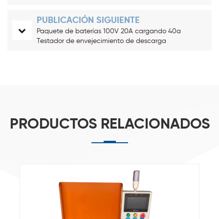
PUBLICACIÓN SIGUIENTE
Paquete de baterías 100V 20A cargando 40a
Testador de envejecimiento de descarga
PRODUCTOS RELACIONADOS