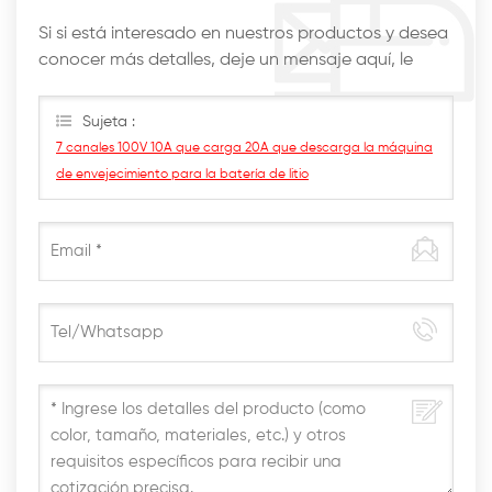
Si si está interesado en nuestros productos y desea
conocer más detalles, deje un mensaje aquí, le
responderemos lo antes posible.
Sujeta :
7 canales 100V 10A que carga 20A que descarga la máquina
de envejecimiento para la batería de litio