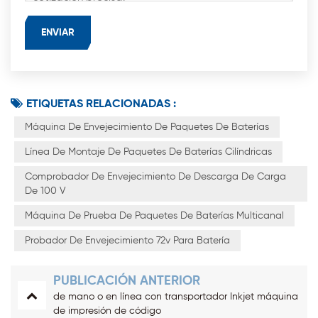
ETIQUETAS RELACIONADAS :
Máquina De Envejecimiento De Paquetes De Baterías
Línea De Montaje De Paquetes De Baterías Cilíndricas
Comprobador De Envejecimiento De Descarga De Carga
De 100 V
Máquina De Prueba De Paquetes De Baterías Multicanal
Probador De Envejecimiento 72v Para Batería
PUBLICACIÓN ANTERIOR
de mano o en línea con transportador Inkjet máquina
de impresión de código