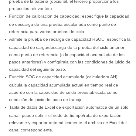
prueba de la batería (opcional, el tercero proporciona los
protocolos relevantes)
Función de calibración de capacidad: especifique la capacidad
de descarga de una prueba escalonada como punto de
referencia para varias pruebas de ciclo.
Admite la prueba de recarga de capacidad RSOC: especifica la
capacidad de carga/descarga de la prueba del ciclo anterior
como punto de referencia (o la capacidad acumulada de los
pasos anteriores) y configúrala con las condiciones de juicio de
capacidad del siguiente paso.
Función SOC de capacidad acumulada (calculadora AH):
calcula la capacidad acumulada actual en tiempo real de
acuerdo con la capacidad de celda preestablecida como
condición de juicio del paso de trabajo.
Tabla de datos de Excel de exportación automática de un solo
canal: puede definir el nodo de tiempo/ruta de exportación
relevante y exportar automáticamente el archivo de Excel del
canal correspondiente.