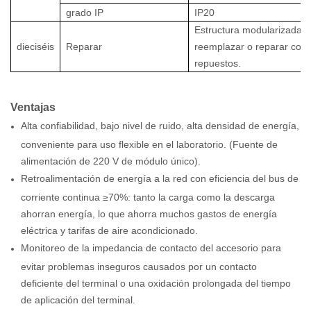
grado IP
IP20
Estructura modularizada.
dieciséis
Reparar
reemplazar o reparar con
repuestos.
Ventajas
Alta confiabilidad, bajo nivel de ruido, alta densidad de energía,
conveniente para uso flexible en el laboratorio. (Fuente de
alimentación de 220 V de módulo único).
Retroalimentación de energía a la red con eficiencia del bus de
corriente continua ≥70%: tanto la carga como la descarga
ahorran energía, lo que ahorra muchos gastos de energía
eléctrica y tarifas de aire acondicionado.
Monitoreo de la impedancia de contacto del accesorio para
evitar problemas inseguros causados ​​por un contacto
deficiente del terminal o una oxidación prolongada del tiempo
de aplicación del terminal.