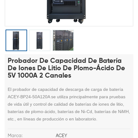
Probador De Capacidad De Batería
De Iones De Litio De Plomo-Ácido De
5V 1000A 2 Canales
El probador de capacidad de descarga de carga de batería
ACEY-BP24-50A120A se utiliza principalmente para pruebas
de vida útil y control de calidad de baterías de iones de litio,
baterías de plomo-ácido, baterías de Ni-Cd, baterías de NiMH,
etc., en líneas de producción o en laboratorio.
Marca:
ACEY