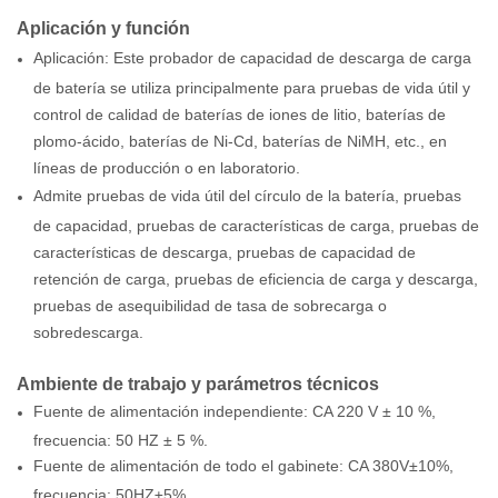
Aplicación y función
Aplicación: Este probador de capacidad de descarga de carga
de batería se utiliza principalmente para pruebas de vida útil y
control de calidad de baterías de iones de litio, baterías de
plomo-ácido, baterías de Ni-Cd, baterías de NiMH, etc., en
líneas de producción o en laboratorio.
Admite pruebas de vida útil del círculo de la batería, pruebas
de capacidad, pruebas de características de carga, pruebas de
características de descarga, pruebas de capacidad de
retención de carga, pruebas de eficiencia de carga y descarga,
pruebas de asequibilidad de tasa de sobrecarga o
sobredescarga.
Ambiente de trabajo y parámetros técnicos
Fuente de alimentación independiente: CA 220 V ± 10 %,
frecuencia: 50 HZ ± 5 %.
Fuente de alimentación de todo el gabinete: CA 380V±10%,
frecuencia: 50HZ±5%.