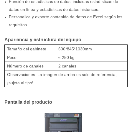
Función de estadísticas de datos: incluidas estadísticas de
datos en línea y estadísticas de datos históricos.
Personalice y exporte contenido de datos de Excel según los
requisitos
Apariencia y estructura del equipo
Tamaño del gabinete
600*845*1030mm
Peso
≤
250 kg
Número de canales
2 canales
Observaciones: La imagen de arriba es solo de referencia,
¡sujeta al tipo!
Pantalla del producto