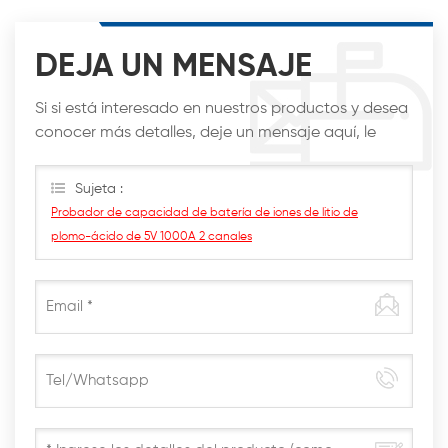
DEJA UN MENSAJE
Si si está interesado en nuestros productos y desea
conocer más detalles, deje un mensaje aquí, le
responderemos lo antes posible.
Sujeta :
Probador de capacidad de batería de iones de litio de
plomo-ácido de 5V 1000A 2 canales