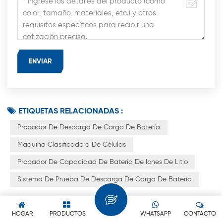
ETIQUETAS RELACIONADAS :
Probador De Descarga De Carga De Batería
Máquina Clasificadora De Células
Probador De Capacidad De Batería De Iones De Litio
Sistema De Prueba De Descarga De Carga De Batería
PUBLICACIÓN ANTERIOR
HOGAR
PRODUCTOS
WHATSAPP
CONTACTO
Probador prismático de capacidad de celda de litio