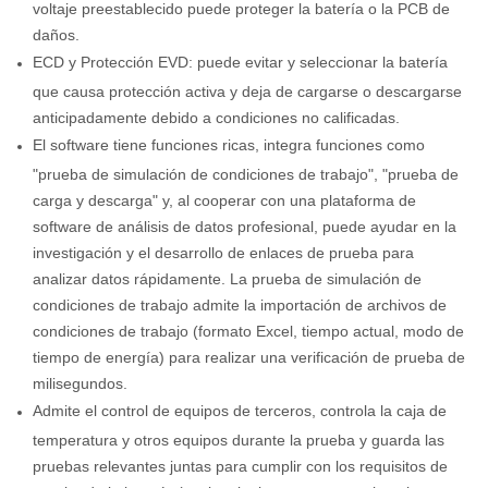
voltaje preestablecido puede proteger la batería o la PCB de
daños.
ECD y Protección EVD: puede evitar y seleccionar la batería
que causa protección activa y deja de cargarse o descargarse
anticipadamente debido a condiciones no calificadas.
El software tiene funciones ricas, integra funciones como
"prueba de simulación de condiciones de trabajo", "prueba de
carga y descarga" y, al cooperar con una plataforma de
software de análisis de datos profesional, puede ayudar en la
investigación y el desarrollo de enlaces de prueba para
analizar datos rápidamente. La prueba de simulación de
condiciones de trabajo admite la importación de archivos de
condiciones de trabajo (formato Excel, tiempo actual, modo de
tiempo de energía) para realizar una verificación de prueba de
milisegundos.
Admite el control de equipos de terceros, controla la caja de
temperatura y otros equipos durante la prueba y guarda las
pruebas relevantes juntas para cumplir con los requisitos de