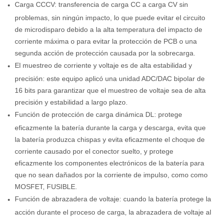
Carga CCCV: transferencia de carga CC a carga CV sin
problemas, sin ningún impacto, lo que puede evitar el circuito
de microdisparo debido a la alta temperatura del impacto de
corriente máxima o para evitar la protección de PCB o una
segunda acción de protección causada por la sobrecarga.
El muestreo de corriente y voltaje es de alta estabilidad y
precisión: este equipo aplicó una unidad ADC/DAC bipolar de
16 bits para garantizar que el muestreo de voltaje sea de alta
precisión y estabilidad a largo plazo.
Función de protección de carga dinámica DL: protege
eficazmente la batería durante la carga y descarga, evita que
la batería produzca chispas y evita eficazmente el choque de
corriente causado por el conector suelto, y protege
eficazmente los componentes electrónicos de la batería para
que no sean dañados por la corriente de impulso, como como
MOSFET, FUSIBLE.
Función de abrazadera de voltaje: cuando la batería protege la
acción durante el proceso de carga, la abrazadera de voltaje al