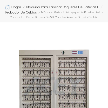
Hogar
Máquina Para Fabricar Paquetes De Baterías Cilíndr
/
/
Probador De Celdas
/
Máquina Vertical Del Equipo De Prueba De La
Capacidad De La Batería De 512 Canales Para La Batería De Litio