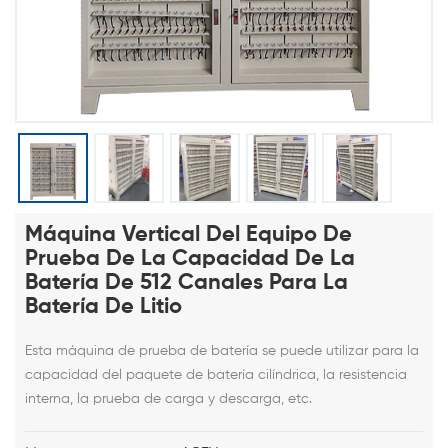
Máquina Vertical Del Equipo De
Prueba De La Capacidad De La
Batería De 512 Canales Para La
Batería De Litio
Esta máquina de prueba de batería se puede utilizar para la
capacidad del paquete de batería cilíndrica,
la resistencia
interna, la
prueba de carga y descarga, etc.