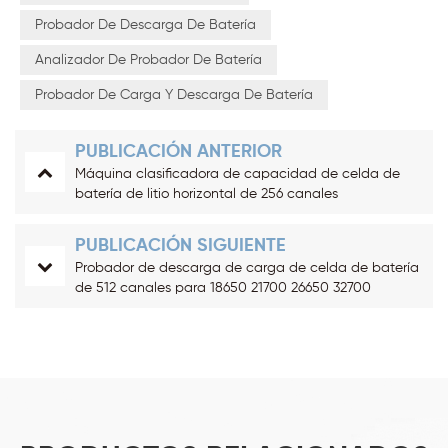
Probador De Descarga De Batería
Analizador De Probador De Batería
Probador De Carga Y Descarga De Batería
PUBLICACIÓN ANTERIOR
Máquina clasificadora de capacidad de celda de
batería de litio horizontal de 256 canales
PUBLICACIÓN SIGUIENTE
Probador de descarga de carga de celda de batería
de 512 canales para 18650 21700 26650 32700