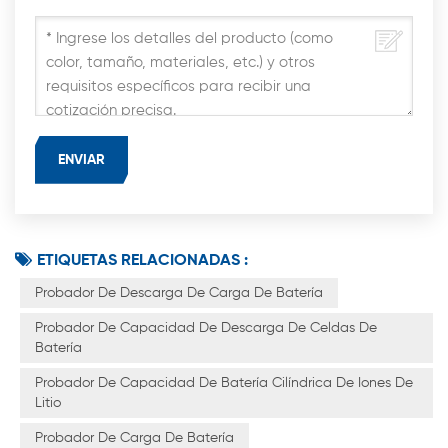
ETIQUETAS RELACIONADAS :
Probador De Descarga De Carga De Batería
Probador De Capacidad De Descarga De Celdas De
Batería
Probador De Capacidad De Batería Cilíndrica De Iones De
Litio
Probador De Carga De Batería