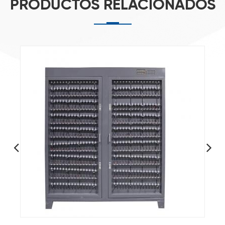
PRODUCTOS RELACIONADOS