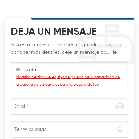
DEJA UN MENSAJE
Si si está interesado en nuestros productos y desea
conocer más detalles, deje un mensaje aquí, le
responderemos lo antes posible.
Sujeta :
Máquina vertical del equipo de prueba de la capacidad de
la batería de 512 canales para la batería de litio