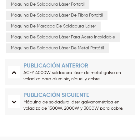
Máquina De Soldadura Láser Portátil
Máquina De Soldadura Láser De Fibra Portátil
Máquina De Marcado De Soldadura Láser
Máquina De Soldadura Láser Para Acero Inoxidable
Máquina De Soldadura Láser De Metal Portátil
PUBLICACIÓN ANTERIOR
ACEY 4000W soldadora láser de metal galvo en
voladizo para aluminio, níquel y cobre
PUBLICACIÓN SIGUIENTE
Máquina de soldadura láser galvanométrica en
voladizo de 1500W, 2000W y 3000W para cobre,
aluminio y níquel.