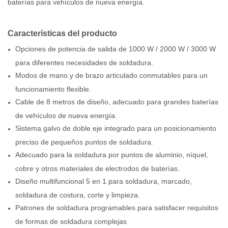
baterías para vehículos de nueva energía.
Características del producto
Opciones de potencia de salida de 1000 W / 2000 W / 3000 W
para diferentes necesidades de soldadura.
Modos de mano y de brazo articulado conmutables para un
funcionamiento flexible.
Cable de 8 metros de diseño, adecuado para grandes baterías
de vehículos de nueva energía.
Sistema galvo de doble eje integrado para un posicionamiento
preciso de pequeños puntos de soldadura.
Adecuado para la soldadura por puntos de aluminio, níquel,
cobre y otros materiales de electrodos de baterías.
Diseño multifuncional 5 en 1 para soldadura, marcado,
soldadura de costura, corte y limpieza.
Patrones de soldadura programables para satisfacer requisitos
de formas de soldadura complejas