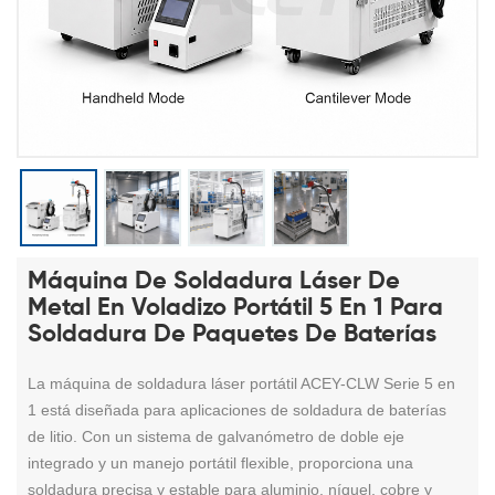
Máquina De Soldadura Láser De
Metal En Voladizo Portátil 5 En 1 Para
Soldadura De Paquetes De Baterías
La máquina de soldadura láser portátil ACEY-CLW Serie 5 en
1 está diseñada para aplicaciones de soldadura de baterías
de litio. Con un sistema de galvanómetro de doble eje
integrado y un manejo portátil flexible, proporciona una
soldadura precisa y estable para aluminio, níquel, cobre y