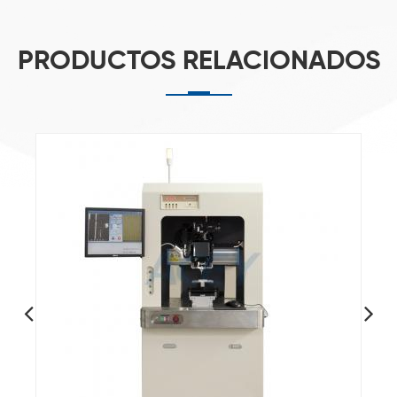
PRODUCTOS RELACIONADOS