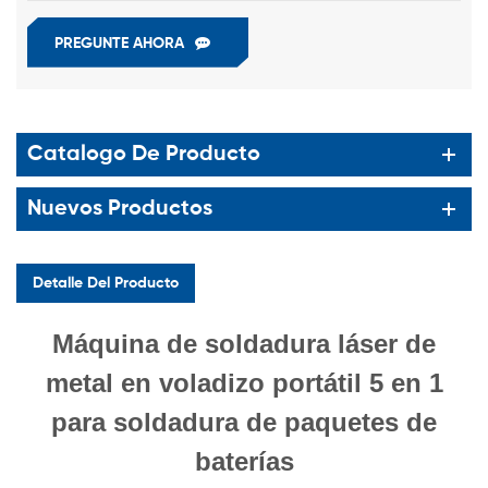
PREGUNTE AHORA
Catalogo De Producto
Nuevos Productos
Detalle Del Producto
Máquina de soldadura láser de
metal en voladizo portátil 5 en 1
para soldadura de paquetes de
baterías