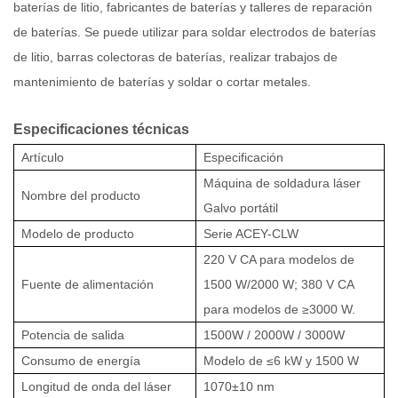
baterías de litio, fabricantes de baterías y talleres de reparación
de baterías. Se puede utilizar para soldar electrodos de baterías
de litio, barras colectoras de baterías, realizar trabajos de
mantenimiento de baterías y soldar o cortar metales.
Especificaciones técnicas
Artículo
Especificación
Máquina de soldadura láser
Nombre del producto
Galvo portátil
Modelo de producto
Serie ACEY-CLW
220 V CA para modelos de
Fuente de alimentación
1500 W/2000 W; 380 V CA
para modelos de ≥3000 W.
Potencia de salida
1500W / 2000W / 3000W
Consumo de energía
Modelo de ≤6 kW y 1500 W
Longitud de onda del láser
1070±10 nm