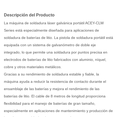
Descripción del Producto
La máquina de soldadura láser galvánica portátil ACEY-CLW
Series está especialmente diseñada para aplicaciones de
soldadura de baterías de litio. La pistola de soldadura portátil está
equipada con un sistema de galvanómetro de doble eje
integrado, lo que permite una soldadura por puntos precisa en
electrodos de baterías de litio fabricados con aluminio, níquel,
cobre y otros materiales metálicos.
Gracias a su rendimiento de soldadura estable y fiable, la
máquina ayuda a reducir la resistencia de contacto durante el
ensamblaje de las baterías y mejora el rendimiento de las
baterías de litio. El cable de 8 metros de longitud proporciona
flexibilidad para el manejo de baterías de gran tamaño,
especialmente en aplicaciones de mantenimiento y producción de