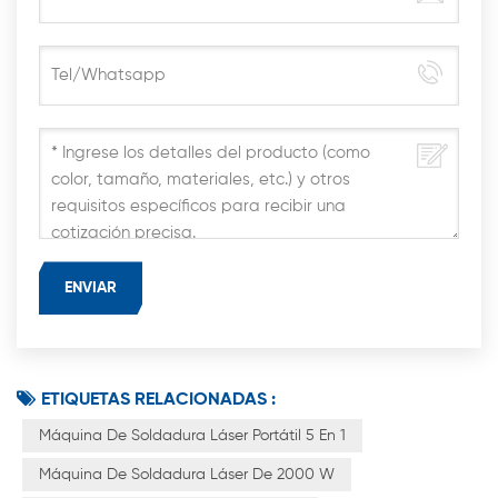
ETIQUETAS RELACIONADAS :
Máquina De Soldadura Láser Portátil 5 En 1
Máquina De Soldadura Láser De 2000 W