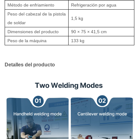
Método de enfriamiento
Refrigeración por agua
Peso del cabezal de la pistola
1,5 kg
de soldar
Dimensiones del producto
90 × 75 × 41,5 cm
Peso de la máquina
133 kg
Detalles del producto