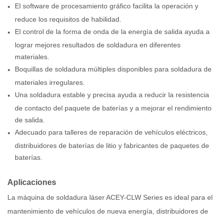
El software de procesamiento gráfico facilita la operación y
reduce los requisitos de habilidad.
El control de la forma de onda de la energía de salida ayuda a
lograr mejores resultados de soldadura en diferentes
materiales.
Boquillas de soldadura múltiples disponibles para soldadura de
materiales irregulares.
Una soldadura estable y precisa ayuda a reducir la resistencia
de contacto del paquete de baterías y a mejorar el rendimiento
de salida.
Adecuado para talleres de reparación de vehículos eléctricos,
distribuidores de baterías de litio y fabricantes de paquetes de
baterías.
Aplicaciones
La máquina de soldadura láser ACEY-CLW Series es ideal para el
mantenimiento de vehículos de nueva energía, distribuidores de