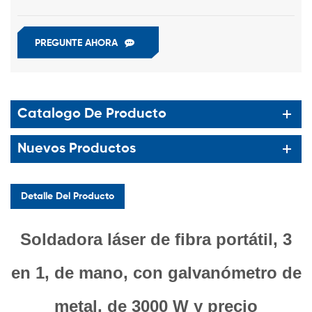
PREGUNTE AHORA
Catalogo De Producto
Nuevos Productos
Detalle Del Producto
Soldadora láser de fibra portátil, 3
en 1, de mano, con galvanómetro de
metal, de 3000 W y precio