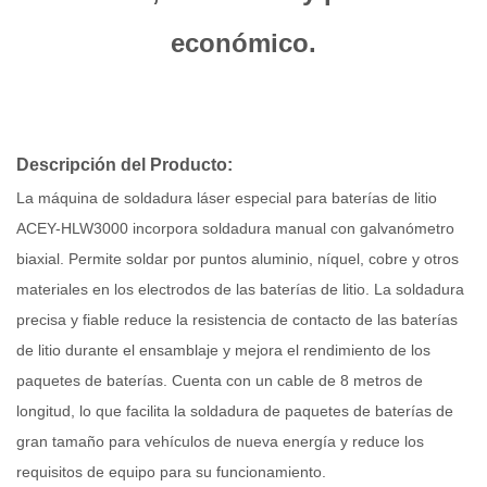
económico.
Descripción del Producto:
La máquina de soldadura láser especial para baterías de litio
ACEY-HLW3000 incorpora soldadura manual con galvanómetro
biaxial. Permite soldar por puntos aluminio, níquel, cobre y otros
materiales en los electrodos de las baterías de litio. La soldadura
precisa y fiable reduce la resistencia de contacto de las baterías
de litio durante el ensamblaje y mejora el rendimiento de los
paquetes de baterías. Cuenta con un cable de 8 metros de
longitud, lo que facilita la soldadura de paquetes de baterías de
gran tamaño para vehículos de nueva energía y reduce los
requisitos de equipo para su funcionamiento.