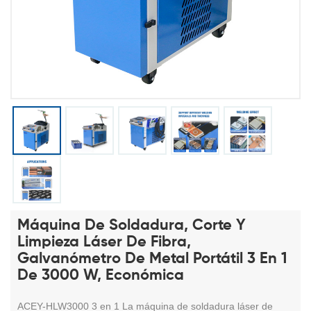
Máquina De Soldadura, Corte Y
Limpieza Láser De Fibra,
Galvanómetro De Metal Portátil 3 En 1
De 3000 W, Económica
ACEY-HLW3000 3 en 1
La máquina de soldadura láser de