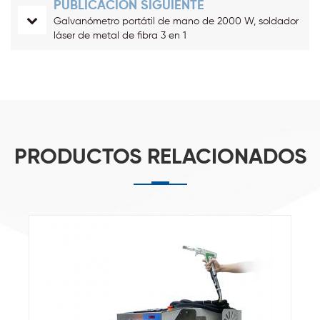
PUBLICACIÓN SIGUIENTE
Galvanómetro portátil de mano de 2000 W, soldador
láser de metal de fibra 3 en 1
PRODUCTOS RELACIONADOS