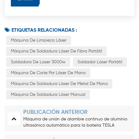
ETIQUETAS RELACIONADAS :
Máquina De Limpieza Láser
Máquina De Soldadura Láser De Fibra Portátil
Soldadora De Laser 3000w
Soldador Láser Portátil
Máquina De Corte Por Láser De Mano
Máquina De Soldadura Láser De Metal De Mano
Máquina De Soldadura Láser Manual
PUBLICACIÓN ANTERIOR
Máquina de unión de alambre continuo de aluminio
ultrasónico automático para la batería TESLA