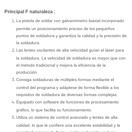
Principal
F
naturaleza
:
La pistola de soldar con galvanómetro biaxial incorporado
permite un posicionamiento preciso de los pequeños
puntos de soldadura y garantiza la calidad y la precisión de
la soldadura.
Las lentes oscilantes de alta velocidad guían el láser para
la soldadura. La velocidad de soldadura es mayor que con
el método tradicional y mejora la eficiencia de la
producción.
Consiga soldaduras de múltiples formas mediante el
control del programa y adáptese de forma flexible a los
requisitos de soldadura de diversas formas complejas.
Equipado con software de funciones de procesamiento
gráfico, lo que facilita su funcionamiento.
Utiliza un sistema de control avanzado y lentes de alta
calidad, lo que le confiere una excelente estabilidad y le
permite funcionar de forma continua durante un largo