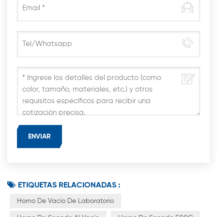
ETIQUETAS RELACIONADAS :
Horno De Vacío De Laboratorio