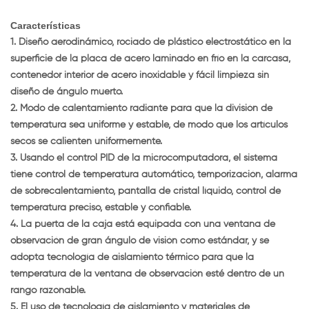
Características
1. Diseño aerodinámico, rociado de plástico electrostático en la
superficie de la placa de acero laminado en frío en la carcasa,
contenedor interior de acero inoxidable y fácil limpieza sin
diseño de ángulo muerto.
2. Modo de calentamiento radiante para que la división de
temperatura sea uniforme y estable, de modo que los artículos
secos se calienten uniformemente.
3. Usando el control PID de la microcomputadora, el sistema
tiene control de temperatura automático, temporización, alarma
de sobrecalentamiento, pantalla de cristal líquido, control de
temperatura preciso, estable y confiable.
4. La puerta de la caja está equipada con una ventana de
observación de gran ángulo de visión como estándar, y se
adopta tecnología de aislamiento térmico para que la
temperatura de la ventana de observación esté dentro de un
rango razonable.
5. El uso de tecnología de aislamiento y materiales de