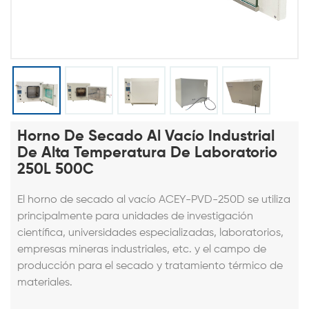
Horno De Secado Al Vacío Industrial
De Alta Temperatura De Laboratorio
250L 500C
El horno de secado al vacío ACEY-PVD-250D se utiliza
principalmente para unidades de investigación
científica, universidades especializadas, laboratorios,
empresas mineras industriales, etc. y el campo de
producción para el secado y tratamiento térmico de
materiales.