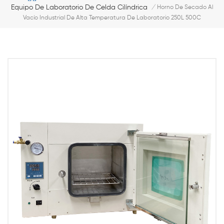
Equipo De Laboratorio De Celda Cilíndrica
/
Horno De Secado Al
Vacío Industrial De Alta Temperatura De Laboratorio 250L 500C