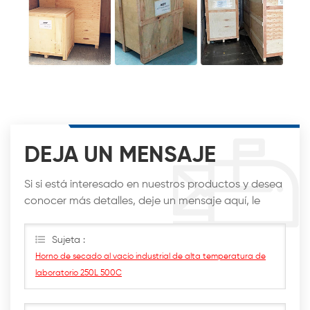
DEJA UN MENSAJE
Si si está interesado en nuestros productos y desea
conocer más detalles, deje un mensaje aquí, le
responderemos lo antes posible.
Sujeta :
Horno de secado al vacío industrial de alta temperatura de
laboratorio 250L 500C