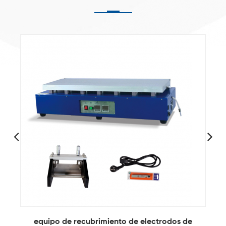
equipo de recubrimiento de electrodos de