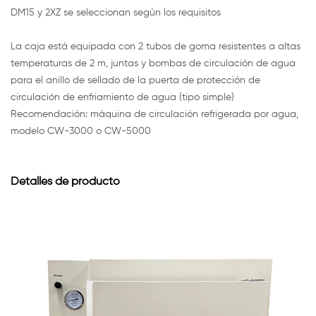
DM15 y 2XZ se seleccionan según los requisitos
La caja está equipada con 2 tubos de goma resistentes a altas
temperaturas de 2 m, juntas y bombas de circulación de agua
para el anillo de sellado de la puerta de protección de
circulación de enfriamiento de agua (tipo simple)
Recomendación: máquina de circulación refrigerada por agua,
modelo CW-3000 o CW-5000
Detalles de producto