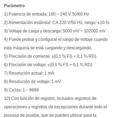
Parámetro
1) Potencia de entrada: 180 ~ 240 V 50/60 Hz
2) Alimentación estándar: CA 220 V/50 Hz, rango: ±10 %
3) Voltaje de carga y descarga: 5000 mV ~ 102000 mV
4) Puede probar y configurar el rango de voltaje cuando
esta máquina se está cargando y descargando.
5) Precisión de corriente: ±(0,1 % FS + 0,1 % RD)
6) Precisión de voltaje: ±(0,1 % FS + 0,1 % RD)
7) Resolución actual: 1 mA
8) Resolución de voltaje: 1 mV
9) Ciclos: 1～9999
10) Con función de registro, incluidos registros de
operaciones y registros de excepciones durante todo el
proceso de prueba, que se pueden utilizar para la