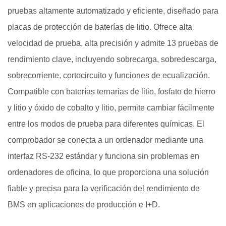
pruebas altamente automatizado y eficiente, diseñado para
placas de protección de baterías de litio. Ofrece alta
velocidad de prueba, alta precisión y admite 13 pruebas de
rendimiento clave, incluyendo sobrecarga, sobredescarga,
sobrecorriente, cortocircuito y funciones de ecualización.
Compatible con baterías ternarias de litio, fosfato de hierro
y litio y óxido de cobalto y litio, permite cambiar fácilmente
entre los modos de prueba para diferentes químicas. El
comprobador se conecta a un ordenador mediante una
interfaz RS-232 estándar y funciona sin problemas en
ordenadores de oficina, lo que proporciona una solución
fiable y precisa para la verificación del rendimiento de
BMS en aplicaciones de producción e I+D.