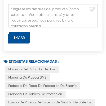
ETIQUETAS RELACIONADAS :
Máquina Del Probador De Bms
Máquina De Prueba BMS
Probador De Placa De Protección De Batería
Probador De Tablero De Protección
Equipo De Prueba Del Sistema De Gestión De Baterías