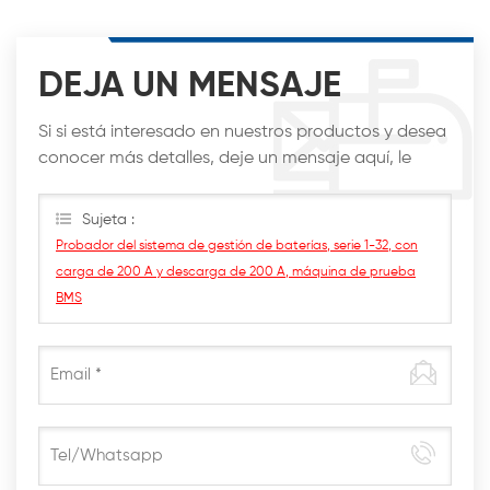
DEJA UN MENSAJE
Si si está interesado en nuestros productos y desea
conocer más detalles, deje un mensaje aquí, le
responderemos lo antes posible.
Sujeta :
Probador del sistema de gestión de baterías, serie 1-32, con
carga de 200 A y descarga de 200 A, máquina de prueba
BMS