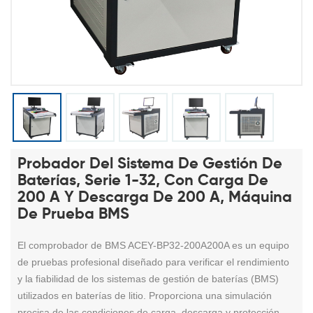
Probador Del Sistema De Gestión De
Baterías, Serie 1-32, Con Carga De
200 A Y Descarga De 200 A, Máquina
De Prueba BMS
El comprobador de BMS ACEY-BP32-200A200A es un equipo
de pruebas profesional diseñado para verificar el rendimiento
y la fiabilidad de los sistemas de gestión de baterías (BMS)
utilizados en baterías de litio. Proporciona una simulación
precisa de las condiciones de carga, descarga y protección,