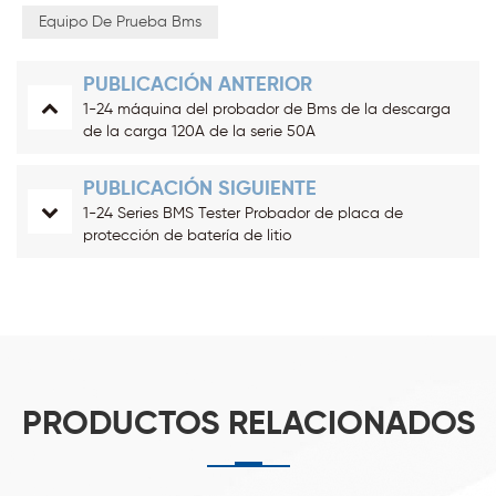
Equipo De Prueba Bms
PUBLICACIÓN ANTERIOR
1-24 máquina del probador de Bms de la descarga
de la carga 120A de la serie 50A
PUBLICACIÓN SIGUIENTE
1-24 Series BMS Tester Probador de placa de
protección de batería de litio
PRODUCTOS RELACIONADOS