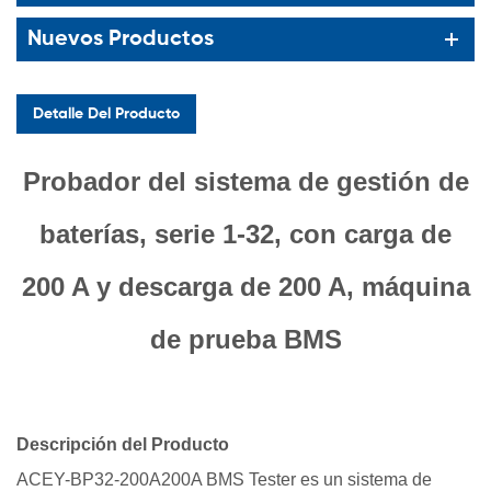
Nuevos Productos
Detalle Del Producto
Probador del sistema de gestión de
baterías, serie 1-32, con carga de
200 A y descarga de 200 A, máquina
de prueba BMS
Descripción del Producto
ACEY-BP32-200A200A
BMS Tester es un sistema de