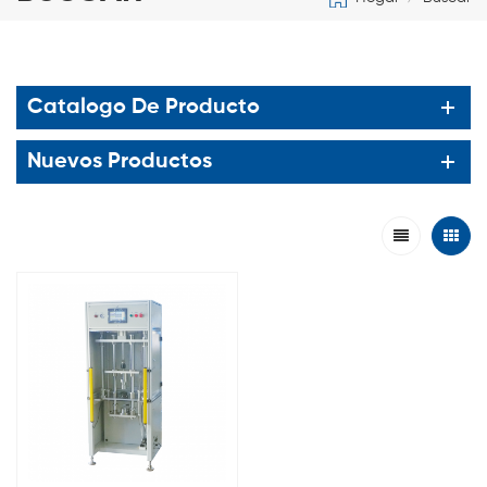
Catalogo De Producto
Nuevos Productos