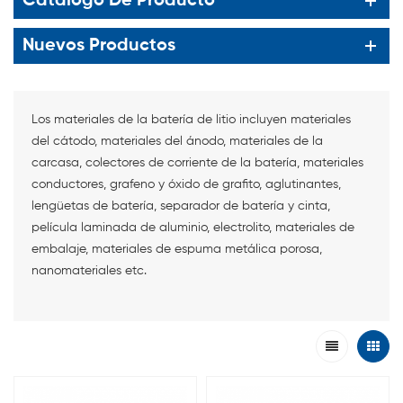
Catalogo De Producto
Nuevos Productos
Los materiales de la batería de litio incluyen materiales
del cátodo, materiales del ánodo, materiales de la
carcasa, colectores de corriente de la batería, materiales
conductores, grafeno y óxido de grafito, aglutinantes,
lengüetas de batería, separador de batería y cinta,
película laminada de aluminio, electrolito, materiales de
embalaje, materiales de espuma metálica porosa,
nanomateriales etc.