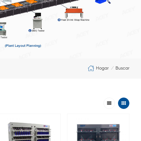
Hogar
Buscar
/