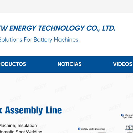
EW ENERGY TECHNOLOGY CO., LTD.
 Solutions For Battery Machines.
RODUCTOS
NOTICIAS
VIDEOS