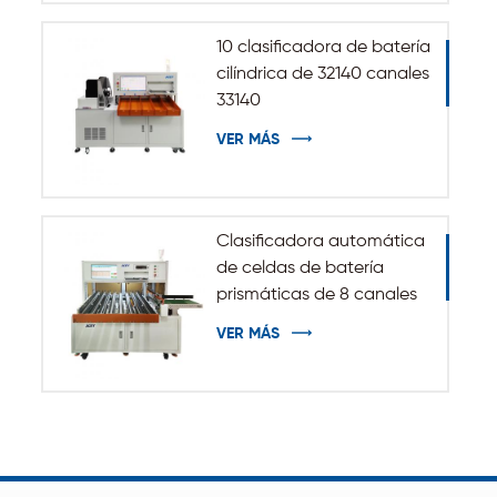
10 clasificadora de batería
cilíndrica de 32140 canales
33140
VER MÁS
Clasificadora automática
de celdas de batería
prismáticas de 8 canales
VER MÁS