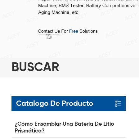
BUSCAR
Catalogo De Producto
¿Cómo Ensamblar Una Batería De Litio
Prismática?