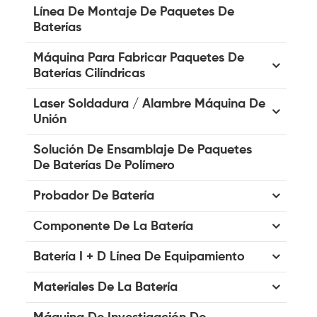
Línea De Montaje De Paquetes De
Baterías
Máquina Para Fabricar Paquetes De
Baterías Cilíndricas
Laser Soldadura / Alambre Máquina De
Unión
Solución De Ensamblaje De Paquetes
De Baterías De Polímero
Probador De Batería
Componente De La Batería
Batería I + D Línea De Equipamiento
Materiales De La Batería