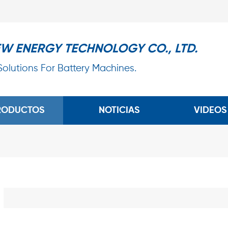
EW ENERGY TECHNOLOGY CO., LTD.
 Solutions For Battery Machines.
RODUCTOS
NOTICIAS
VIDEOS