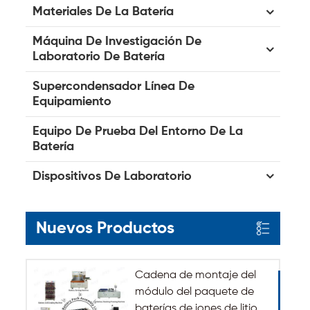
Materiales De La Batería
Máquina De Investigación De
Laboratorio De Batería
Supercondensador Línea De
Equipamiento
Equipo De Prueba Del Entorno De La
Batería
Dispositivos De Laboratorio
Nuevos Productos
Cadena de montaje del
módulo del paquete de
baterías de iones de litio