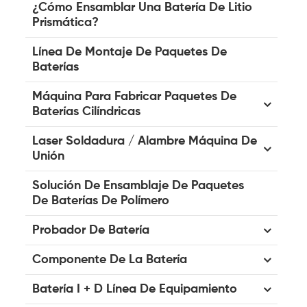
¿Cómo Ensamblar Una Batería De Litio
Prismática?
Línea De Montaje De Paquetes De
Baterías
Máquina Para Fabricar Paquetes De
Baterías Cilíndricas
Laser Soldadura / Alambre Máquina De
Unión
Solución De Ensamblaje De Paquetes
De Baterías De Polímero
Probador De Batería
Componente De La Batería
Batería I + D Línea De Equipamiento