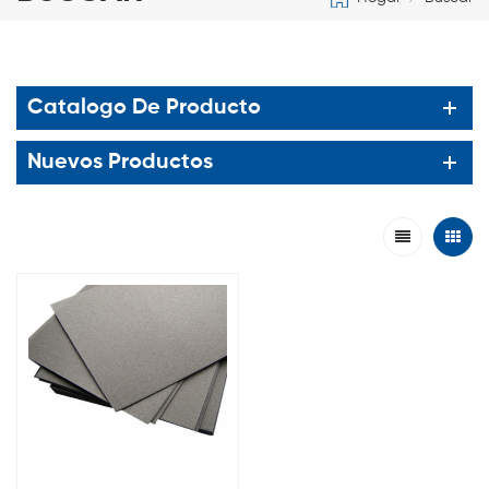
Catalogo De Producto
Nuevos Productos