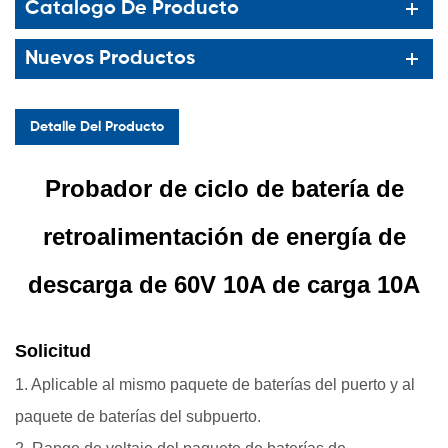
Catalogo De Producto
Nuevos Productos
Detalle Del Producto
Probador de ciclo de batería de
retroalimentación de energía de
descarga de 60V 10A de carga 10A
Solicitud
1. Aplicable al mismo paquete de baterías del puerto y al
paquete de baterías del subpuerto.