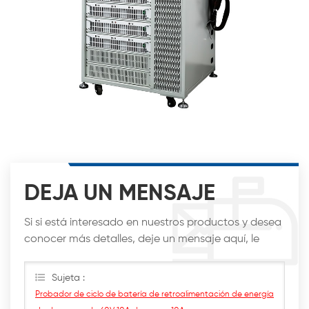
DEJA UN MENSAJE
Si si está interesado en nuestros productos y desea
conocer más detalles, deje un mensaje aquí, le
responderemos lo antes posible.
Sujeta :
Probador de ciclo de batería de retroalimentación de energía