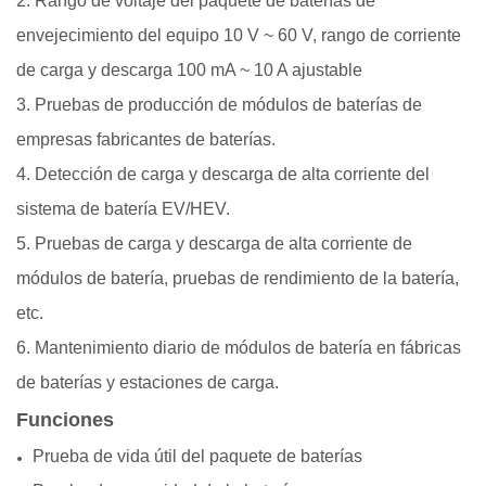
2. Rango de voltaje del paquete de baterías de
envejecimiento del equipo 10 V ~ 60 V, rango de corriente
de carga y descarga 100 mA ~ 10 A ajustable
3. Pruebas de producción de módulos de baterías de
empresas fabricantes de baterías.
4. Detección de carga y descarga de alta corriente del
sistema de batería EV/HEV.
5. Pruebas de carga y descarga de alta corriente de
módulos de batería, pruebas de rendimiento de la batería,
etc.
6. Mantenimiento diario de módulos de batería en fábricas
de baterías y estaciones de carga.
Funciones
Prueba de vida útil del paquete de baterías