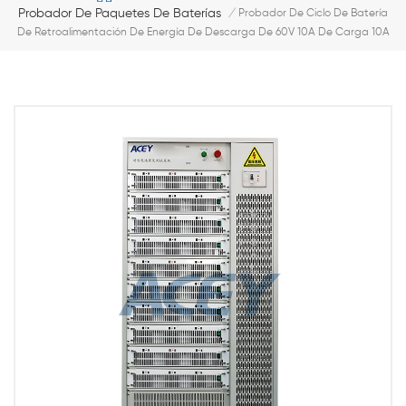
Probador De Paquetes De Baterías
/
Probador De Ciclo De Batería
De Retroalimentación De Energía De Descarga De 60V 10A De Carga 10A