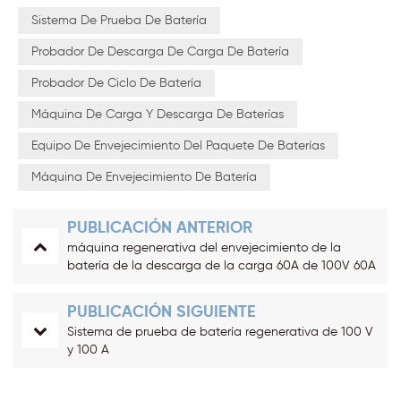
Sistema De Prueba De Batería
Probador De Descarga De Carga De Batería
Probador De Ciclo De Batería
Máquina De Carga Y Descarga De Baterías
Equipo De Envejecimiento Del Paquete De Baterías
Máquina De Envejecimiento De Batería
PUBLICACIÓN ANTERIOR
máquina regenerativa del envejecimiento de la
batería de la descarga de la carga 60A de 100V 60A
PUBLICACIÓN SIGUIENTE
Sistema de prueba de batería regenerativa de 100 V
y 100 A