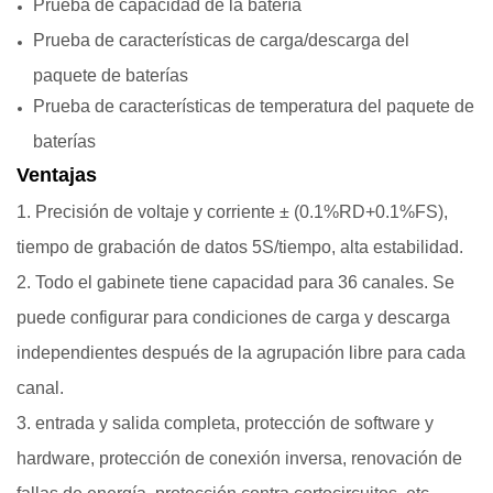
Prueba de capacidad de la batería
Prueba de características de carga/descarga del
paquete de baterías
Prueba de características de temperatura del paquete de
baterías
Ventajas
1. Precisión de voltaje y corriente ± (0.1%RD+0.1%FS),
tiempo de grabación de datos 5S/tiempo, alta estabilidad.
2. Todo el gabinete tiene capacidad para 36 canales. Se
puede configurar para condiciones de carga y descarga
independientes después de la agrupación libre para cada
canal.
3. entrada y salida completa, protección de software y
hardware, protección de conexión inversa, renovación de