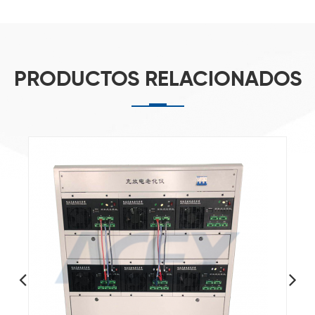
PRODUCTOS RELACIONADOS