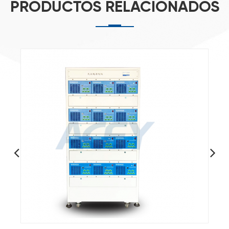
PRODUCTOS RELACIONADOS