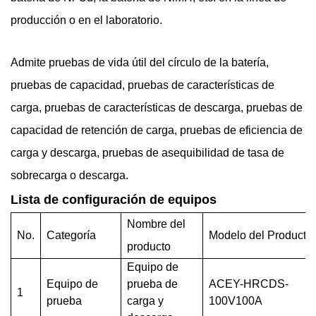
producción o en el laboratorio.
Admite pruebas de vida útil del círculo de la batería,
pruebas de capacidad, pruebas de características de
carga, pruebas de características de descarga, pruebas de
capacidad de retención de carga, pruebas de eficiencia de
carga y descarga, pruebas de asequibilidad de tasa de
sobrecarga o descarga.
Lista de configuración de equipos
Nombre del
No.
Categoría
Modelo del Producto
producto
Equipo de
Equipo de
prueba de
ACEY-HRCDS-
1
prueba
carga y
100V100A