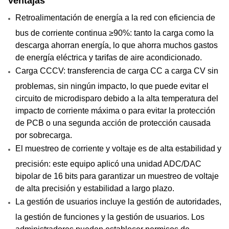
Ventajas
Retroalimentación de energía a la red con eficiencia de
bus de corriente continua ≥90%: tanto la carga como la
descarga ahorran energía, lo que ahorra muchos gastos
de energía eléctrica y tarifas de aire acondicionado.
Carga CCCV: transferencia de carga CC a carga CV sin
problemas, sin ningún impacto, lo que puede evitar el
circuito de microdisparo debido a la alta temperatura del
impacto de corriente máxima o para evitar la protección
de PCB o una segunda acción de protección causada
por sobrecarga.
El muestreo de corriente y voltaje es de alta estabilidad y
precisión: este equipo aplicó una unidad ADC/DAC
bipolar de 16 bits para garantizar un muestreo de voltaje
de alta precisión y estabilidad a largo plazo.
La gestión de usuarios incluye la gestión de autoridades,
la gestión de funciones y la gestión de usuarios. Los
administradores pueden establecer permisos de