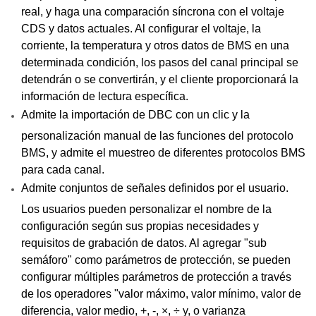
real, y haga una comparación síncrona con el voltaje
CDS y datos actuales. Al configurar el voltaje, la
corriente, la temperatura y otros datos de BMS en una
determinada condición, los pasos del canal principal se
detendrán o se convertirán, y el cliente proporcionará la
información de lectura específica.
Admite la importación de DBC con un clic y la
personalización manual de las funciones del protocolo
BMS, y admite el muestreo de diferentes protocolos BMS
para cada canal.
Admite conjuntos de señales definidos por el usuario.
Los usuarios pueden personalizar el nombre de la
configuración según sus propias necesidades y
requisitos de grabación de datos. Al agregar "sub
semáforo" como parámetros de protección, se pueden
configurar múltiples parámetros de protección a través
de los operadores "valor máximo, valor mínimo, valor de
diferencia, valor medio, +, -, ×, ÷ y, o varianza