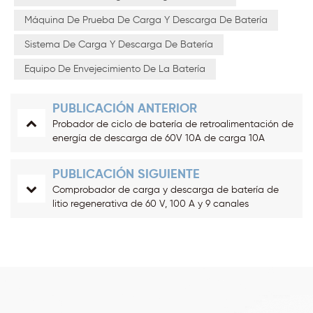
Máquina De Prueba De Carga Y Descarga De Batería
Sistema De Carga Y Descarga De Batería
Equipo De Envejecimiento De La Batería
PUBLICACIÓN ANTERIOR
Probador de ciclo de batería de retroalimentación de
energía de descarga de 60V 10A de carga 10A
PUBLICACIÓN SIGUIENTE
Comprobador de carga y descarga de batería de
litio regenerativa de 60 V, 100 A y 9 canales