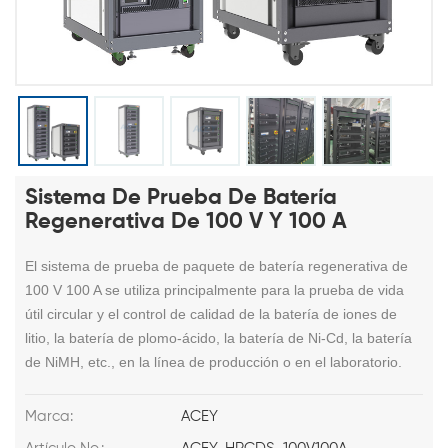
Sistema De Prueba De Batería
Regenerativa De 100 V Y 100 A
El sistema de prueba de paquete de batería regenerativa de
100 V 100 A se
utiliza principalmente para la prueba de vida
útil circular y el control de calidad de la batería de iones de
litio, la batería de plomo-ácido, la batería de Ni-Cd, la batería
de NiMH, etc., en la línea de producción o en el laboratorio.
Marca:
ACEY