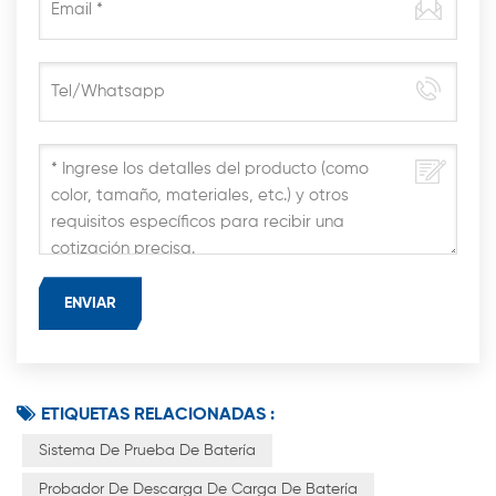
ETIQUETAS RELACIONADAS :
Sistema De Prueba De Batería
Probador De Descarga De Carga De Batería