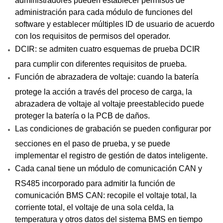
administración para cada módulo de funciones del
software y establecer múltiples ID de usuario de acuerdo
con los requisitos de permisos del operador.
DCIR: se admiten cuatro esquemas de prueba DCIR
para cumplir con diferentes requisitos de prueba.
Función de abrazadera de voltaje: cuando la batería
protege la acción a través del proceso de carga, la
abrazadera de voltaje al voltaje preestablecido puede
proteger la batería o la PCB de daños.
Las condiciones de grabación se pueden configurar por
secciones en el paso de prueba, y se puede
implementar el registro de gestión de datos inteligente.
Cada canal tiene un módulo de comunicación CAN y
RS485 incorporado para admitir la función de
comunicación BMS CAN: recopile el voltaje total, la
corriente total, el voltaje de una sola celda, la
temperatura y otros datos del sistema BMS en tiempo