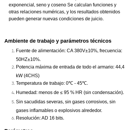
exponencial, seno y coseno Se calculan funciones y
otras relaciones numéricas, y los resultados obtenidos
pueden generar nuevas condiciones de juicio.
Ambiente de trabajo y parámetros técnicos
Fuente de alimentación: CA 380V±10%, frecuencia:
50HZ±10%.
Potencia máxima de entrada de todo el armario: 44,4
kW (4CHS)
Temperatura de trabajo: 0℃ - 45℃.
Humedad: menos de ≤ 95 % HR (sin condensación).
Sin sacudidas severas, sin gases corrosivos, sin
gases inflamables o explosivos alrededor.
Resolución: AD 16 bits.