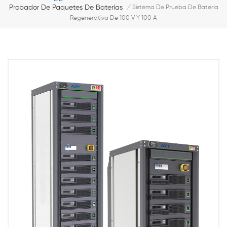
Probador De Paquetes De Baterías
/
Sistema De Prueba De Batería
Regenerativa De 100 V Y 100 A