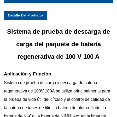
Detalle Del Producto
Sistema de prueba de descarga de
carga del paquete de batería
regenerativa de 100 V 100 A
Aplicación y Función
Sistema de prueba de carga y descarga de batería
regenerativa de 100V 100A
se utiliza principalmente para
la prueba de vida útil del círculo y el control de calidad de
la batería de iones de litio, la batería de plomo-ácido, la
batería de Ni-Cd, la batería de NiMH, etc. en la línea de