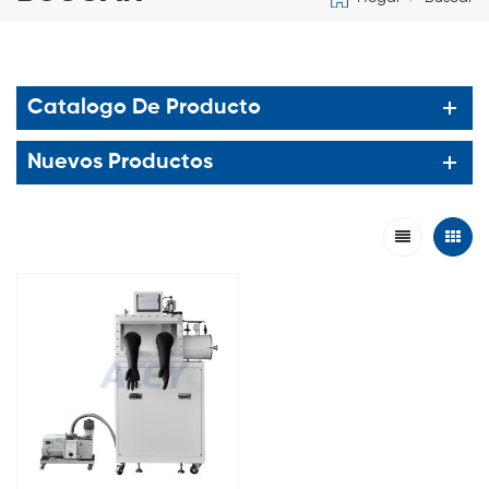
Catalogo De Producto
Nuevos Productos