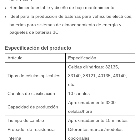
Rendimiento estable y diseño de bajo mantenimiento.
Ideal para la producción de baterías para vehículos eléctricos,
baterías para sistemas de almacenamiento de energía y
paquetes de baterías 3C.
Especificación del producto
Artículo
Especificación
Celdas cilíndricas: 32135,
Tipos de células aplicables
33140, 38121, 40135, 46140,
etc.
Canales de clasificación
10 canales
Aproximadamente 3200
Capacidad de producción
células/hora
Tiempo de cambio
Aproximadamente 15 minutos
Probador de resistencia
Diferentes marcas/modelos
interna
opcionales