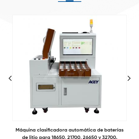
Máquina clasificadora automática de baterías
o
de litio para 18650, 21700, 26650 y 32700.