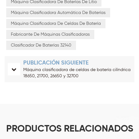
Máquina Clasificadora De Baterías De Litio
Máquina Clasificadora Automática De Baterías
Máquina Clasificadora De Celdas De Batería
Fabricante De Máquinas Clasificadoras
Clasificador De Baterías 32140
PUBLICACIÓN SIGUIENTE
Máquina clasificadora de celdas de batería cilíndrica
18650, 21700, 26650 y 32700
PRODUCTOS RELACIONADOS