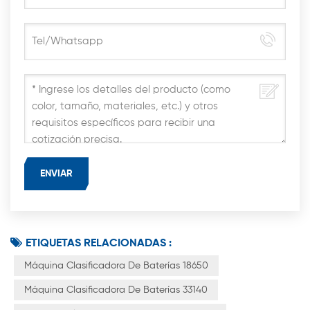
ETIQUETAS RELACIONADAS :
Máquina Clasificadora De Baterías 18650
Máquina Clasificadora De Baterías 33140