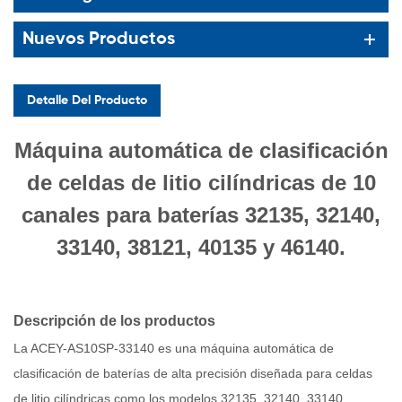
Nuevos Productos
Detalle Del Producto
Máquina automática de clasificación
de celdas de litio cilíndricas de 10
canales para baterías 32135, 32140,
33140, 38121, 40135 y 46140.
Descripción de los productos
La ACEY-AS10SP-33140 es una máquina automática de
clasificación de baterías de alta precisión diseñada para celdas
de litio cilíndricas como los modelos 32135, 32140, 33140,