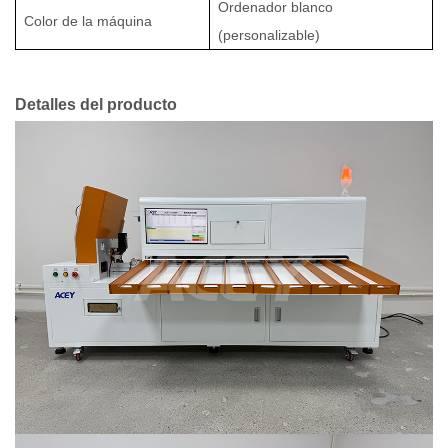
Ordenador blanco
Color de la máquina
(personalizable)
Detalles del producto