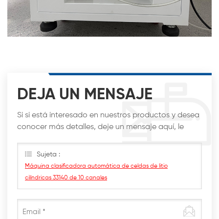
DEJA UN MENSAJE
Si si está interesado en nuestros productos y desea
conocer más detalles, deje un mensaje aquí, le
responderemos lo antes posible.
Sujeta :
Máquina clasificadora automática de celdas de litio
cilíndricas 33140 de 10 canales