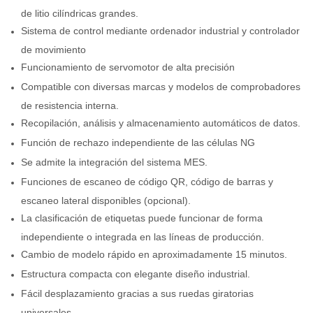
de litio cilíndricas grandes.
Sistema de control mediante ordenador industrial y controlador
de movimiento
Funcionamiento de servomotor de alta precisión
Compatible con diversas marcas y modelos de comprobadores
de resistencia interna.
Recopilación, análisis y almacenamiento automáticos de datos.
Función de rechazo independiente de las células NG
Se admite la integración del sistema MES.
Funciones de escaneo de código QR, código de barras y
escaneo lateral disponibles (opcional).
La clasificación de etiquetas puede funcionar de forma
independiente o integrada en las líneas de producción.
Cambio de modelo rápido en aproximadamente 15 minutos.
Estructura compacta con elegante diseño industrial.
Fácil desplazamiento gracias a sus ruedas giratorias
universales.