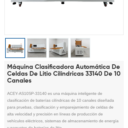
Máquina Clasificadora Automática De
Celdas De Litio Cilíndricas 33140 De 10
Canales
ACEY-AS10SP-33140 es una máquina inteligente de
clasificación de baterías cilíndricas de 10 canales diseñada
para pruebas, clasificación y emparejamiento de celdas de
alta velocidad y precisión en líneas de producción de
vehículos eléctricos, sistemas de almacenamiento de energía
y paquetes de baterías de litio.