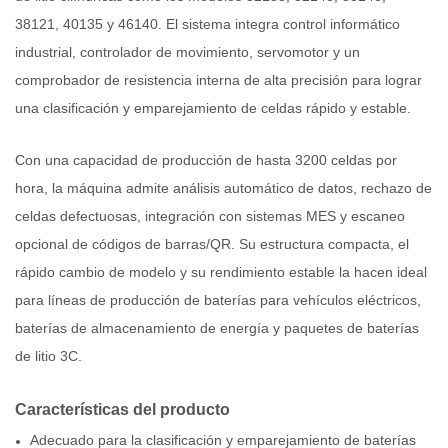
38121, 40135 y 46140. El sistema integra control informático
industrial, controlador de movimiento, servomotor y un
comprobador de resistencia interna de alta precisión para lograr
una clasificación y emparejamiento de celdas rápido y estable.
Con una capacidad de producción de hasta 3200 celdas por
hora, la máquina admite análisis automático de datos, rechazo de
celdas defectuosas, integración con sistemas MES y escaneo
opcional de códigos de barras/QR. Su estructura compacta, el
rápido cambio de modelo y su rendimiento estable la hacen ideal
para líneas de producción de baterías para vehículos eléctricos,
baterías de almacenamiento de energía y paquetes de baterías
de litio 3C.
Características del producto
Adecuado para la clasificación y emparejamiento de baterías