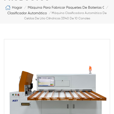
Hogar
Máquina Para Fabricar Paquetes De Baterías Cilíndr
/
/
Clasificador Automático
/
Máquina Clasificadora Automática De
Celdas De Litio Cilíndricas 33140 De 10 Canales