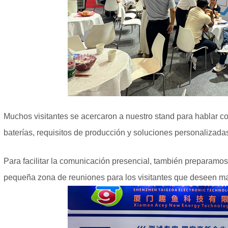
Muchos visitantes se acercaron a nuestro stand para hablar c
baterías, requisitos de producción y soluciones personalizada
Para facilitar la comunicación presencial, también preparamos
pequeña zona de reuniones para los visitantes que deseen m