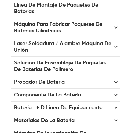
Línea De Montaje De Paquetes De
Baterías
Máquina Para Fabricar Paquetes De
Baterías Cilíndricas
Laser Soldadura / Alambre Máquina De
Unión
Solución De Ensamblaje De Paquetes
De Baterías De Polímero
Probador De Batería
Componente De La Batería
Batería I + D Línea De Equipamiento
Materiales De La Batería