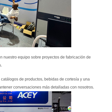
on nuestro equipo sobre proyectos de fabricación de
s.
 catálogos de productos, bebidas de cortesía y una
antener conversaciones más detalladas con nosotros.