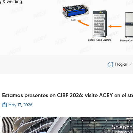
Hogar
/
Estamos presentes en CIBF 2026: visite ACEY en el st
May 13, 2026