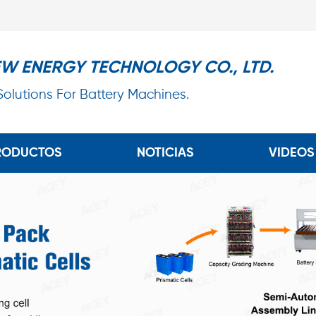
EW ENERGY TECHNOLOGY CO., LTD.
 Solutions For Battery Machines.
RODUCTOS
NOTICIAS
VIDEOS