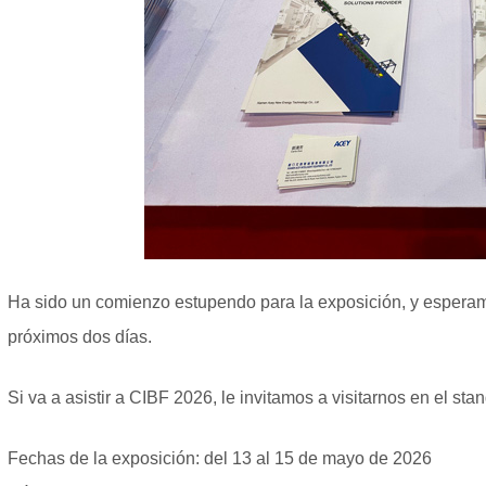
Ha sido un comienzo estupendo para la exposición, y esperam
próximos dos días.
Si va a asistir a CIBF 2026, le invitamos a visitarnos en el sta
Fechas de la exposición: del 13 al 15 de mayo de 2026