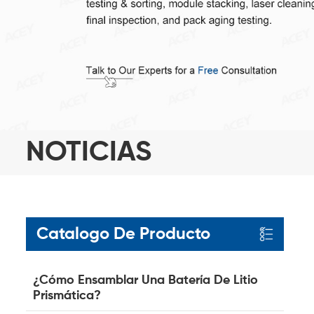
NOTICIAS
Catalogo De Producto
¿Cómo Ensamblar Una Batería De Litio
Prismática?