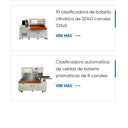
10 clasificadora de batería
cilíndrica de 32140 canales
33140
VER MÁS
Clasificadora automática
de celdas de batería
prismáticas de 8 canales
VER MÁS