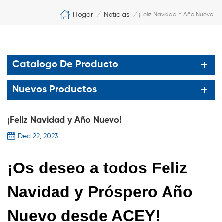
Hogar
Noticias
/
/
¡Feliz Navidad Y Año Nuevo!
Catalogo De Producto
Nuevos Productos
¡Feliz Navidad y Año Nuevo!
Dec 22, 2023
¡Os deseo a todos Feliz
Navidad
y Próspero Año
Nuevo desde ACEY!