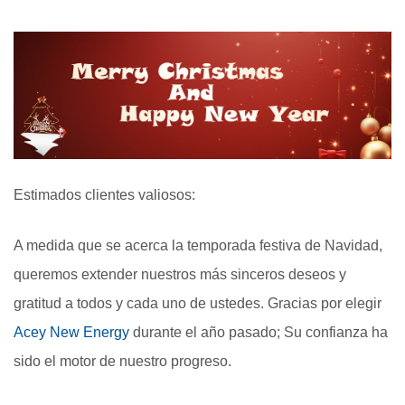
Estimados clientes valiosos:
A medida que se acerca la temporada festiva de Navidad,
queremos extender nuestros más sinceros deseos y
gratitud a todos y cada uno de ustedes. Gracias por elegir
Acey New Energy
durante el año pasado; Su confianza ha
sido el motor de nuestro progreso.