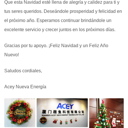
Que esta Navidad esté llena de alegría y calidez para ti y
tus seres queridos. Deseándole prosperidad y felicidad en
el próximo año. Esperamos continuar brindándole un
excelente servicio y crecer juntos en los próximos días.
Gracias por tu apoyo. ¡Feliz Navidad y un Feliz Año
Nuevo!
Saludos cordiales,
Acey Nueva Energía